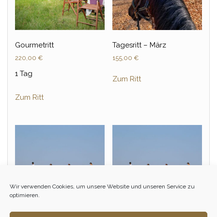
Gourmetritt
Tagesritt – März
220,00
€
155,00
€
1 Tag
Zum Ritt
Zum Ritt
Wir verwenden Cookies, um unsere Website und unseren Service zu
optimieren.