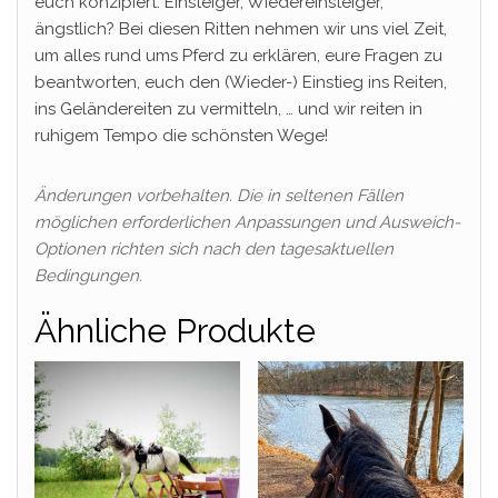
euch konzipiert. Einsteiger, Wiedereinsteiger,
ängstlich? Bei diesen Ritten nehmen wir uns viel Zeit,
um alles rund ums Pferd zu erklären, eure Fragen zu
beantworten, euch den (Wieder-) Einstieg ins Reiten,
ins Geländereiten zu vermitteln, … und wir reiten in
ruhigem Tempo die schönsten Wege!
Änderungen vorbehalten. Die in seltenen Fällen
möglichen erforderlichen Anpassungen und Ausweich-
Optionen richten sich nach den tagesaktuellen
Bedingungen.
Ähnliche Produkte