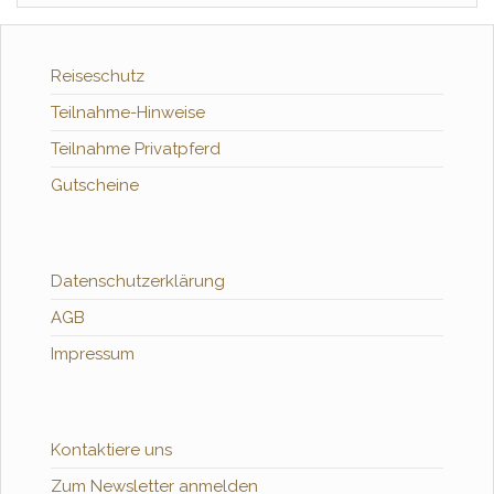
Reiseschutz
Teilnahme-Hinweise
Teilnahme Privatpferd
Gutscheine
Datenschutzerklärung
AGB
Impressum
Kontaktiere uns
Zum Newsletter anmelden