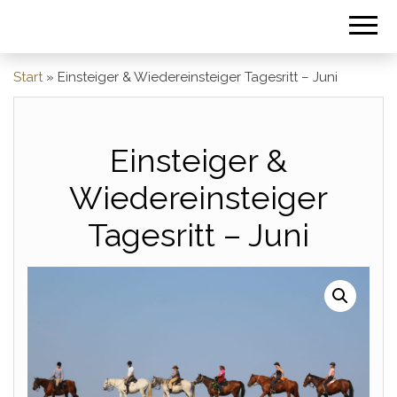
Start
»
Einsteiger & Wiedereinsteiger Tagesritt – Juni
Einsteiger &
Wiedereinsteiger
Tagesritt – Juni