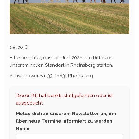
155,00
€
Bitte beachtet, dass ab Juni 2026 alle Ritte von
unserem neuen Standort in Rheinsberg starten.
Schwanower Str. 33, 16831 Rheinsberg
Dieser Ritt hat bereits stattgefunden oder ist
ausgebucht
Melde dich zu unserem Newsletter an, um
über neue Termine informiert zu werden
Name