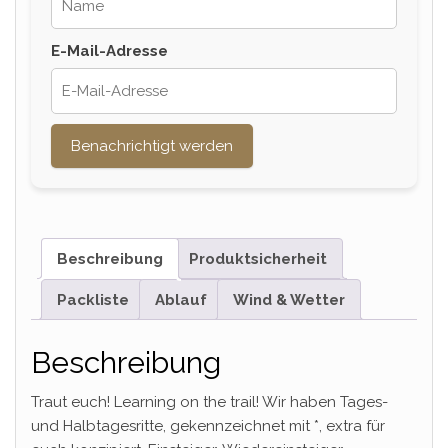
E-Mail-Adresse
Benachrichtigt werden
Beschreibung
Produktsicherheit
Packliste
Ablauf
Wind & Wetter
Beschreibung
Traut euch! Learning on the trail! Wir haben Tages-
und Halbtagesritte, gekennzeichnet mit *, extra für