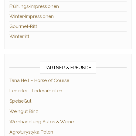
Frühlings-Impressionen
Winter-Impressionen
Gourmet-Ritt
Winterritt
PARTNER & FREUNDE
Tana Hell – Horse of Course
Lederlei – Lederarbeiten
SpeiseGut
Weingut Binz
Weinhandlung Autos & Weine
Agroturystyka Polen