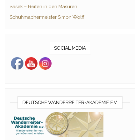
Sasek – Reiten in den Masuren
Schuhmachermeister Simon Wolff
SOCIAL MEDIA
DEUTSCHE WANDERREITER-AKADEMIE E.V.