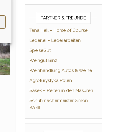
PARTNER & FREUNDE
Tana Hell – Horse of Course
Lederlei – Lederarbeiten
SpeiseGut
Weingut Binz
Weinhandlung Autos & Weine
Agroturystyka Polen
Sasek – Reiten in den Masuren
Schuhmachermeister Simon
Wolff