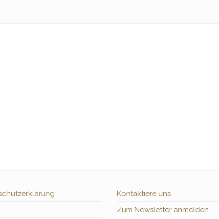
schutzerklärung
Kontaktiere uns
Zum Newsletter anmelden