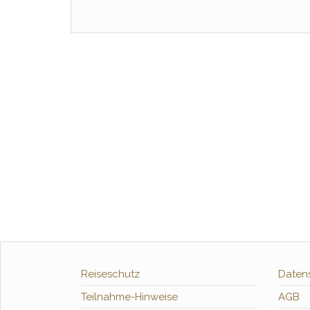
Reiseschutz
Daten
Teilnahme-Hinweise
AGB