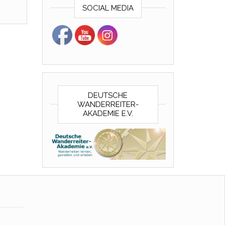
SOCIAL MEDIA
DEUTSCHE
WANDERREITER-
AKADEMIE E.V.