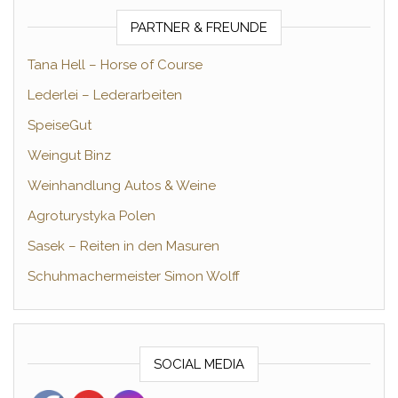
PARTNER & FREUNDE
Tana Hell – Horse of Course
Lederlei – Lederarbeiten
SpeiseGut
Weingut Binz
Weinhandlung Autos & Weine
Agroturystyka Polen
Sasek – Reiten in den Masuren
Schuhmachermeister Simon Wolff
SOCIAL MEDIA