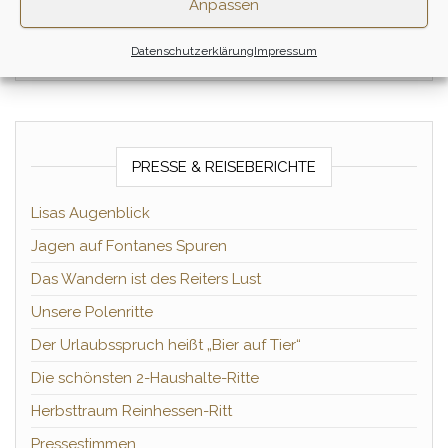
Anpassen
Datenschutzerklärung
Impressum
PRESSE & REISEBERICHTE
Lisas Augenblick
Jagen auf Fontanes Spuren
Das Wandern ist des Reiters Lust
Unsere Polenritte
Der Urlaubsspruch heißt „Bier auf Tier“
Die schönsten 2-Haushalte-Ritte
Herbsttraum Reinhessen-Ritt
Pressestimmen