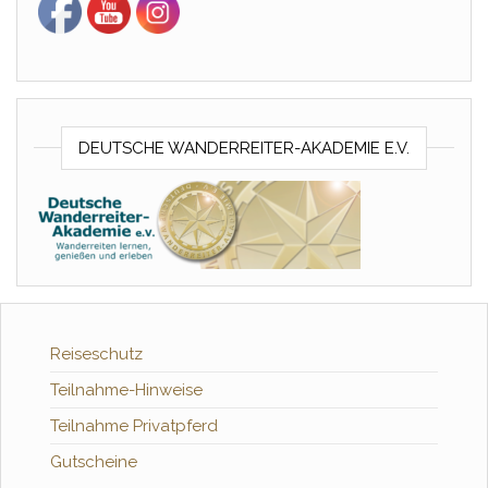
DEUTSCHE WANDERREITER-AKADEMIE E.V.
Reiseschutz
Teilnahme-Hinweise
Teilnahme Privatpferd
Gutscheine