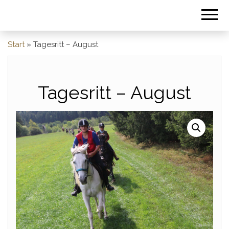
Start
»
Tagesritt – August
Tagesritt – August