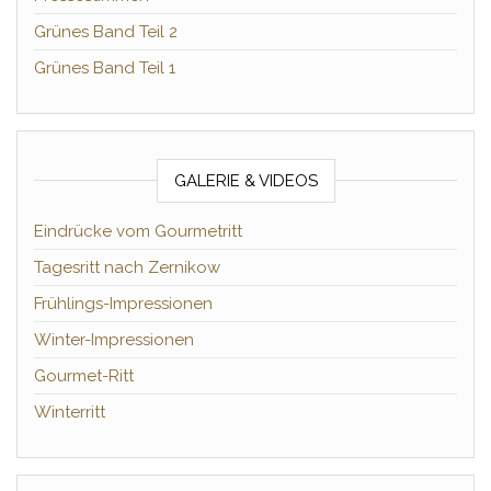
Grünes Band Teil 2
Grünes Band Teil 1
GALERIE & VIDEOS
Eindrücke vom Gourmetritt
Tagesritt nach Zernikow
Frühlings-Impressionen
Winter-Impressionen
Gourmet-Ritt
Winterritt