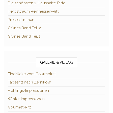
Die schönsten 2-Haushalte-Ritte
Herbsttraum Reinhessen-Ritt
Pressestimmen
Grünes Band Teil 2
Grünes Band Teil 1
GALERIE & VIDEOS
Eindrücke vom Gourmetritt
Tagesritt nach Zernikow
Frühlings-Impressionen
Winter-Impressionen
Gourmet-Ritt