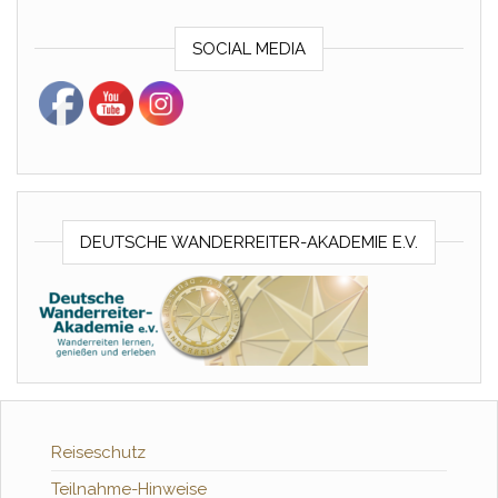
SOCIAL MEDIA
DEUTSCHE WANDERREITER-AKADEMIE E.V.
Reiseschutz
Teilnahme-Hinweise