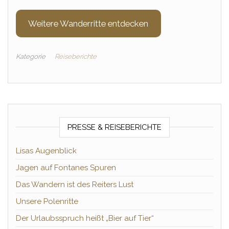
Weitere Wanderritte entdecken
Kategorie
Reiseberichte
PRESSE & REISEBERICHTE
Lisas Augenblick
Jagen auf Fontanes Spuren
Das Wandern ist des Reiters Lust
Unsere Polenritte
Der Urlaubsspruch heißt „Bier auf Tier“