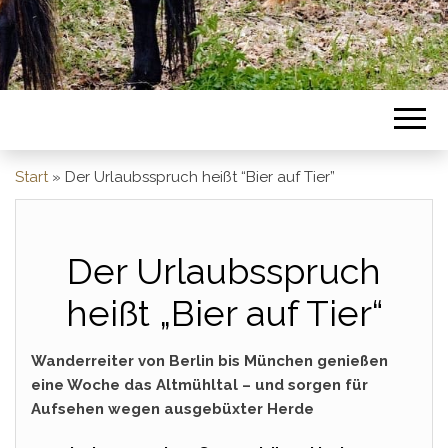
Start
»
Der Urlaubsspruch heißt “Bier auf Tier”
Der Urlaubsspruch
heißt „Bier auf Tier“
Wanderreiter von Berlin bis München genießen
eine Woche das Altmühltal – und sorgen für
Aufsehen wegen ausgebüxter Herde