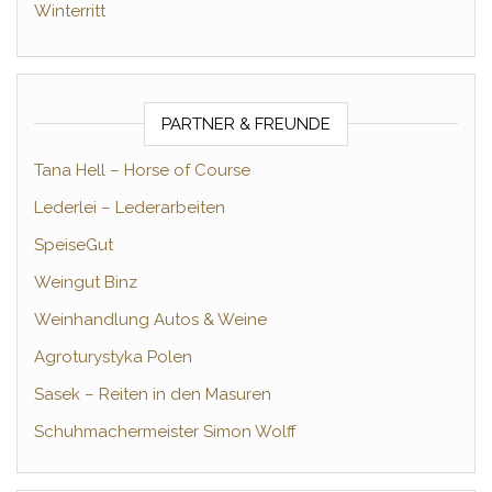
Winterritt
PARTNER & FREUNDE
Tana Hell – Horse of Course
Lederlei – Lederarbeiten
SpeiseGut
Weingut Binz
Weinhandlung Autos & Weine
Agroturystyka Polen
Sasek – Reiten in den Masuren
Schuhmachermeister Simon Wolff