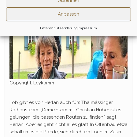
Ablehnen
Anpassen
Datenschutzerklärung
Impressum
Copyright: Leykamm
Lob gibt es von Herlan auch fürs Thalmässinger
Rathausteam. „Gemeinsam mit Christian Huber ist es
gelungen, die passenden Routen zu finden“, sagt
Herlan. Aber es geht nicht alles glatt. In Offenbau etwa
schaffen es die Pferde, sich durch ein Loch im Zaun