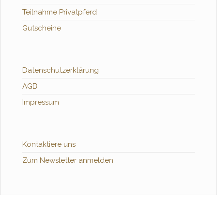
Teilnahme Privatpferd
Gutscheine
Datenschutzerklärung
AGB
Impressum
Kontaktiere uns
Zum Newsletter anmelden