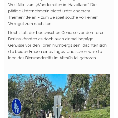
Westfälin zum „Wanderreiten im Havelland“. Die
pfiffige Unternehmerin bietet unter anderem
Themenritte an – zum Beispiel solche von einem
Weingut zum nächsten.
Doch statt der bacchischen Genüsse vor den Toren
Berlins könnten es doch auch einmal hopfige
Genüsse vor den Toren Nürnbergs sein, dachten sich
die beiden Frauen eines Tages: Und schon war die
Idee des Bierwanderritts im Altmühltal geboren.