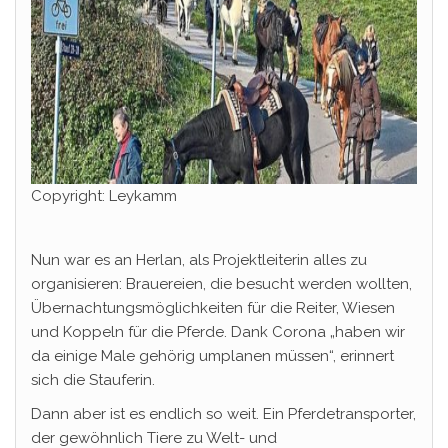
Copyright: Leykamm
Nun war es an Herlan, als Projektleiterin alles zu
organisieren: Brauereien, die besucht werden wollten,
Übernachtungsmöglichkeiten für die Reiter, Wiesen
und Koppeln für die Pferde. Dank Corona „haben wir
da einige Male gehörig umplanen müssen“, erinnert
sich die Stauferin.
Dann aber ist es endlich so weit. Ein Pferdetransporter,
der gewöhnlich Tiere zu Welt- und