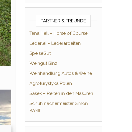
PARTNER & FREUNDE
Tana Hell – Horse of Course
Lederlei – Lederarbeiten
SpeiseGut
Weingut Binz
Weinhandlung Autos & Weine
Agroturystyka Polen
Sasek – Reiten in den Masuren
Schuhmachermeister Simon
Wolff