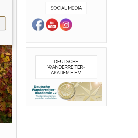
SOCIAL MEDIA
DEUTSCHE
WANDERREITER-
AKADEMIE E.V.