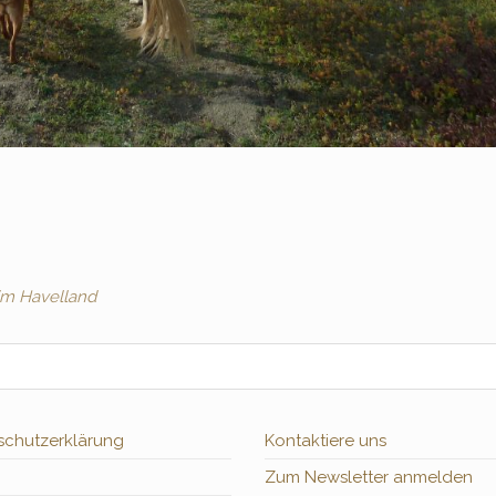
im Havelland
schutzerklärung
Kontaktiere uns
Zum Newsletter anmelden