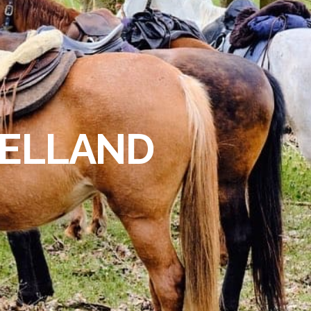
VELLAND