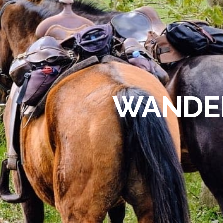
WANDER