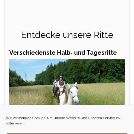
Entdecke unsere Ritte
Verschiedenste Halb- und Tagesritte
Wir verwenden Cookies, um unsere Website und unseren Service zu
optimieren.