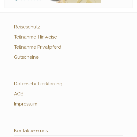
Reiseschutz
Teilnahme-Hinweise
Teilnahme Privatpferd
Gutscheine
Datenschutzerklärung
AGB
Impressum
Kontaktiere uns