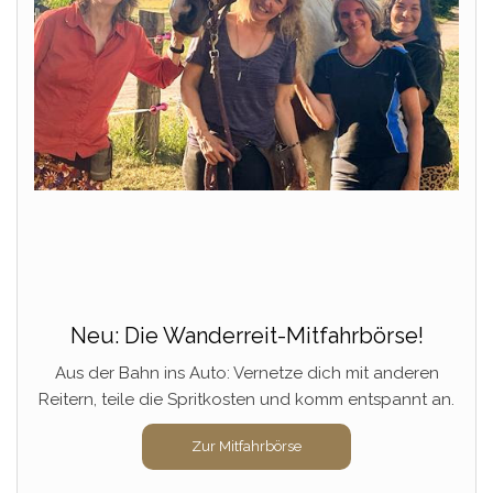
Neu: Die Wanderreit-Mitfahrbörse!
Aus der Bahn ins Auto: Vernetze dich mit anderen
Reitern, teile die Spritkosten und komm entspannt an.
Zur Mitfahrbörse