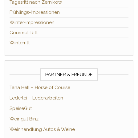
Tagesritt nach Zernikow
Frühlings-Impressionen
Winter-Impressionen
Gourmet-Ritt
Winterritt
PARTNER & FREUNDE
Tana Hell – Horse of Course
Lederlei – Lederarbeiten
SpeiseGut
Weingut Binz
Weinhandlung Autos & Weine