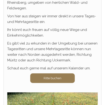
Rheinsberg, umgeben von herrlichen Wald- und
Feldwegen.
Von hier aus steigen wir immer direkt in unsere Tages-
und Mehrtagesritte ein.
Ihr könnt euch freuen auf völlig neue Wege und
Einkehrmöglichkeiten.
Es gibt viel zu erkunden in der Umgebung bei unseren
Tagesritten und unsere Mehrtagesritte können nun
weiter nach Norden ausgedehnt werden, Richtung
Müritz oder auch Richtung Uckermark.
Schaut euch gerne mal auf unserem Kalender um.
Ritte buchen