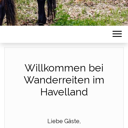
Willkommen bei
Wanderreiten im
Havelland
Liebe Gäste,