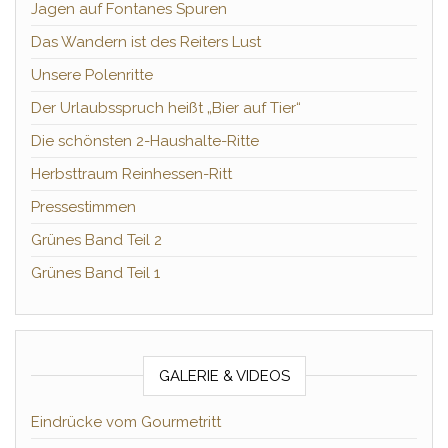
Jagen auf Fontanes Spuren
Das Wandern ist des Reiters Lust
Unsere Polenritte
Der Urlaubsspruch heißt „Bier auf Tier“
Die schönsten 2-Haushalte-Ritte
Herbsttraum Reinhessen-Ritt
Pressestimmen
Grünes Band Teil 2
Grünes Band Teil 1
GALERIE & VIDEOS
Eindrücke vom Gourmetritt