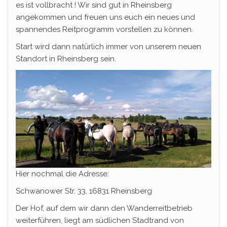
es ist vollbracht ! Wir sind gut in Rheinsberg
angekommen und freuen uns euch ein neues und
spannendes Reitprogramm vorstellen zu können.
Start wird dann natürlich immer von unserem neuen
Standort in Rheinsberg sein.
Hier nochmal die Adresse:
Schwanower Str. 33, 16831 Rheinsberg
Der Hof, auf dem wir dann den Wanderreitbetrieb
weiterführen, liegt am südlichen Stadtrand von