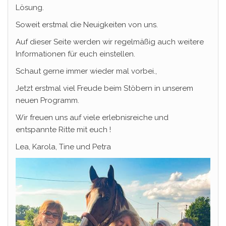
Lösung.
Soweit erstmal die Neuigkeiten von uns.
Auf dieser Seite werden wir regelmäßig auch weitere
Informationen für euch einstellen.
Schaut gerne immer wieder mal vorbei.,
Jetzt erstmal viel Freude beim Stöbern in unserem
neuen Programm.
Wir freuen uns auf viele erlebnisreiche und
entspannte Ritte mit euch !
Lea, Karola, Tine und Petra