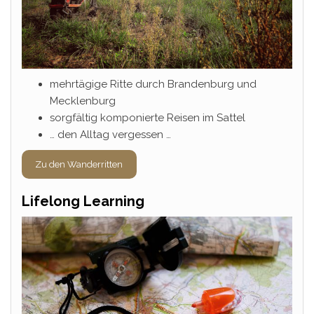
mehrtägige Ritte durch Brandenburg und
Mecklenburg
sorgfältig komponierte Reisen im Sattel
… den Alltag vergessen …
Zu den Wanderritten
Lifelong Learning