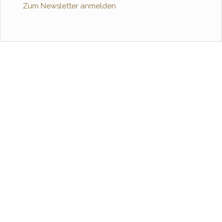
Zum Newsletter anmelden