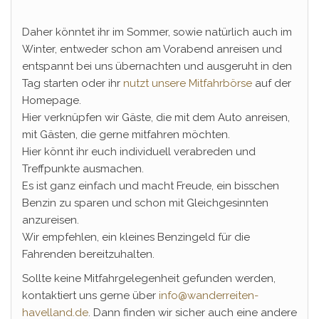
Daher könntet ihr im Sommer, sowie natürlich auch im
Winter, entweder schon am Vorabend anreisen und
entspannt bei uns übernachten und ausgeruht in den
Tag starten oder ihr
nutzt unsere Mitfahrbörse
auf der
Homepage.
Hier verknüpfen wir Gäste, die mit dem Auto anreisen,
mit Gästen, die gerne mitfahren möchten.
Hier könnt ihr euch individuell verabreden und
Treffpunkte ausmachen.
Es ist ganz einfach und macht Freude, ein bisschen
Benzin zu sparen und schon mit Gleichgesinnten
anzureisen.
Wir empfehlen, ein kleines Benzingeld für die
Fahrenden bereitzuhalten.
Sollte keine Mitfahrgelegenheit gefunden werden,
kontaktiert uns gerne über
info@wanderreiten-
havelland.de
. Dann finden wir sicher auch eine andere