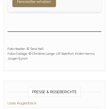
Newsletter erhalten
Foto Header: © Tana Hell
Fotos Collage: © Christine Lange; Ulf Steinfurt; Kristin Harms;
Jürgen Eyrich
PRESSE & REISEBERICHTE
Lisas Augenblick