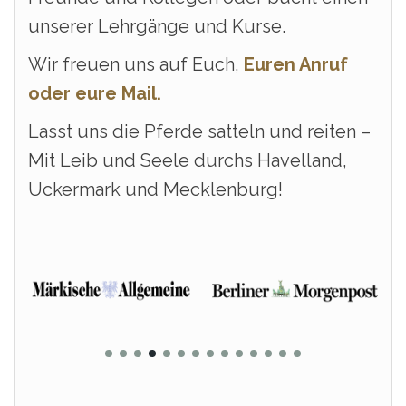
unserer Lehrgänge und Kurse.
Wir freuen uns auf Euch,
Euren Anruf
oder eure Mail.
Lasst uns die Pferde satteln und reiten –
Mit Leib und Seele durchs Havelland,
Uckermark und Mecklenburg!