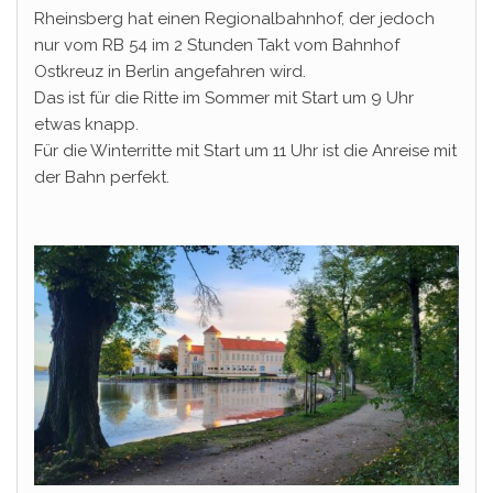
Rheinsberg hat einen Regionalbahnhof, der jedoch
nur vom RB 54 im 2 Stunden Takt vom Bahnhof
Ostkreuz in Berlin angefahren wird.
Das ist für die Ritte im Sommer mit Start um 9 Uhr
etwas knapp.
Für die Winterritte mit Start um 11 Uhr ist die Anreise mit
der Bahn perfekt.