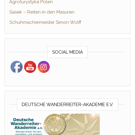
Agroturystyka Polen
Sasek – Reiten in den Masuren
Schuhmachermeister Simon Wolff
SOCIAL MEDIA
DEUTSCHE WANDERREITER-AKADEMIE E.V.