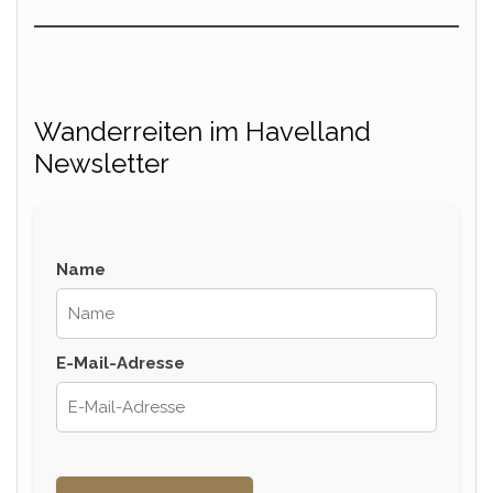
Wanderreiten im Havelland
Newsletter
Name
E-Mail-Adresse