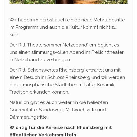
Wir haben im Herbst auch einige neue Mehrtagesritte
im Programm und auch die Kultur kommt nicht zu
kurz.
Der Ritt ‚Theatersommer Netzeband‘ ermöglicht es
uns einen stimmungsvollen Abend im Freilichttheater
in Netzeband zu verbringen.
Der Ritt ‚Sehenswertes Rheinsberg‘ erwartet uns mit
einem Besuch im Schloss Rheinsberg und wir werden
das atmosphärische Städtchen mit alter Keramik
Tradition erkunden können.
Natürlich gibt es auch weiterhin die beliebten
Gourmetritte, Sundowner, Mittwochsritte und
Dämmerungsritte.
Wichtig für die Anreise nach Rheinsberg mit
öffentlichen Verkehrsmitteln :