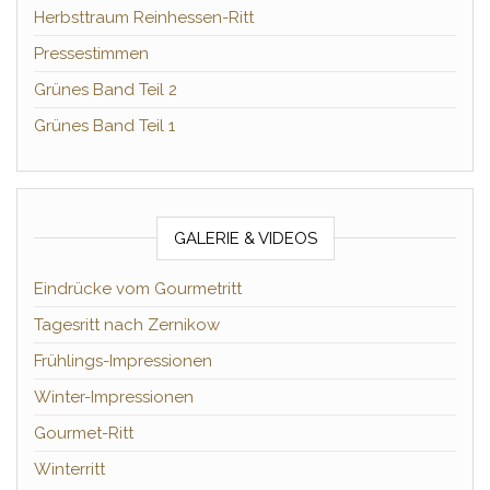
Herbsttraum Reinhessen-Ritt
Pressestimmen
Grünes Band Teil 2
Grünes Band Teil 1
GALERIE & VIDEOS
Eindrücke vom Gourmetritt
Tagesritt nach Zernikow
Frühlings-Impressionen
Winter-Impressionen
Gourmet-Ritt
Winterritt