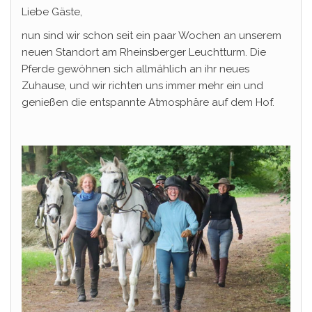
Liebe Gäste,
nun sind wir schon seit ein paar Wochen an unserem
neuen Standort am Rheinsberger Leuchtturm. Die
Pferde gewöhnen sich allmählich an ihr neues
Zuhause, und wir richten uns immer mehr ein und
genießen die entspannte Atmosphäre auf dem Hof.