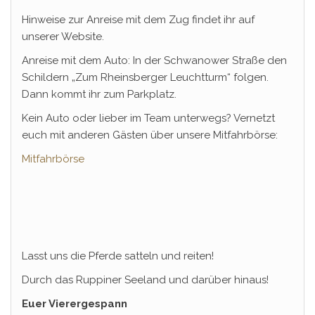
Hinweise zur Anreise mit dem Zug findet ihr auf
unserer Website.
Anreise mit dem Auto: In der Schwanower Straße den
Schildern „Zum Rheinsberger Leuchtturm“ folgen.
Dann kommt ihr zum Parkplatz.
Kein Auto oder lieber im Team unterwegs? Vernetzt
euch mit anderen Gästen über unsere Mitfahrbörse:
Mitfahrbörse
Lasst uns die Pferde satteln und reiten!
Durch das Ruppiner Seeland und darüber hinaus!
Euer Vierergespann