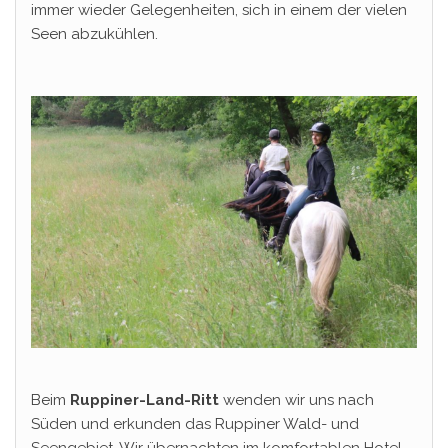
immer wieder Gelegenheiten, sich in einem der vielen
Seen abzukühlen.
Beim
Ruppiner-Land-Ritt
wenden wir uns nach
Süden und erkunden das Ruppiner Wald- und