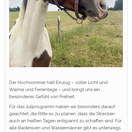
Der Hochsommer hält Einzug – voller Licht und
Wärme und Ferientage – und bringt uns ein
besonderes Gefühl von Freiheit.
Für das Juliprogramm haben wir besonders darauf
geachtet, die Ritte so zu planen, dass die Strecken
auch an heißen Tagen entspannt zu schaffen sind. Für
alle Badenixen und Wassermänner gibt es unterwegs