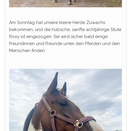
Am Sonntag hat unsere kleine Herde Zuwachs
bekommen, und die hübsche, sanfte achtjährige Stute
Roxy ist eingezogen. Sie wird sicher bald einige
Freundinnen und Freunde unter den Pferden und den
Menschen finden.