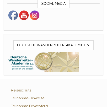
SOCIAL MEDIA
DEUTSCHE WANDERREITER-AKADEMIE E.V.
Reiseschutz
Teilnahme-Hinweise
Teilnahme Privatpferd