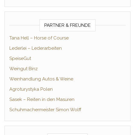
PARTNER & FREUNDE
Tana Hell – Horse of Course
Lederlei – Lederarbeiten
SpeiseGut
Weingut Binz
Weinhandlung Autos & Weine
Agroturystyka Polen
Sasek – Reiten in den Masuren
Schuhmachermeister Simon Wolff