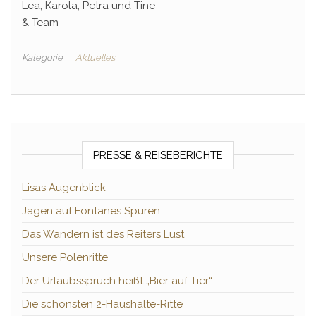
Lea, Karola, Petra und Tine
& Team
Kategorie
Aktuelles
PRESSE & REISEBERICHTE
Lisas Augenblick
Jagen auf Fontanes Spuren
Das Wandern ist des Reiters Lust
Unsere Polenritte
Der Urlaubsspruch heißt „Bier auf Tier“
Die schönsten 2-Haushalte-Ritte