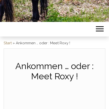
Start
»
Ankommen … oder : Meet Roxy !
Ankommen … oder :
Meet Roxy !