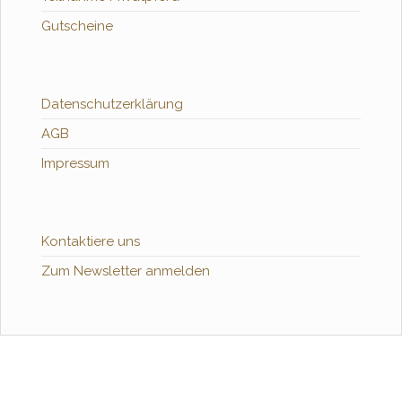
Gutscheine
Datenschutzerklärung
AGB
Impressum
Kontaktiere uns
Zum Newsletter anmelden