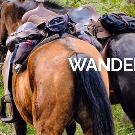
WANDER