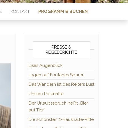
E
KONTAKT
PROGRAMM & BUCHEN
PRESSE &
REISEBERICHTE
Lisas Augenblick
Jagen auf Fontanes Spuren
Das Wandern ist des Reiters Lust
Unsere Polenritte
Der Urlaubsspruch heißt „Bier
auf Tier“
Die schönsten 2-Haushalte-Ritte