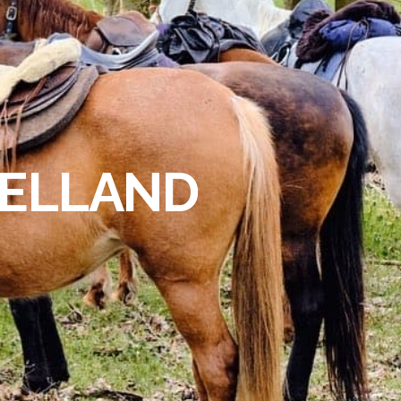
VELLAND