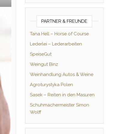
PARTNER & FREUNDE
Tana Hell – Horse of Course
Lederlei – Lederarbeiten
SpeiseGut
Weingut Binz
Weinhandlung Autos & Weine
Agroturystyka Polen
Sasek – Reiten in den Masuren
Schuhmachermeister Simon
Wolff