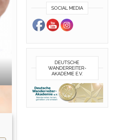
SOCIAL MEDIA
DEUTSCHE
WANDERREITER-
AKADEMIE E.V.