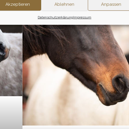
Akzeptieren
Ablehnen
Anpassen
Datenschutzerklärung
Impressum