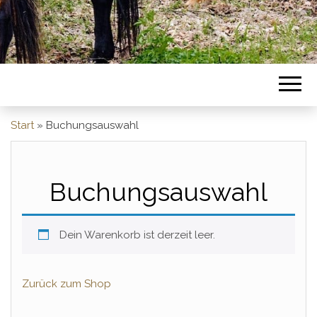
Start
»
Buchungsauswahl
Buchungsauswahl
Dein Warenkorb ist derzeit leer.
Zurück zum Shop