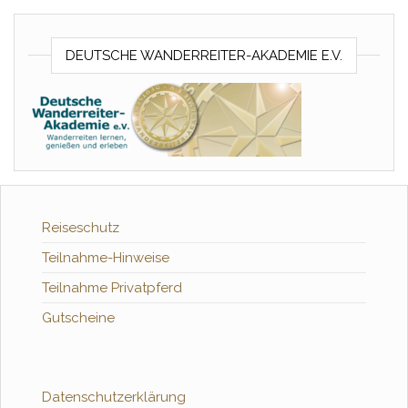
DEUTSCHE WANDERREITER-AKADEMIE E.V.
Reiseschutz
Teilnahme-Hinweise
Teilnahme Privatpferd
Gutscheine
Datenschutzerklärung