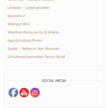
Lederlei – Lederarbeiten
SpeiseGut
Weingut Binz
Weinhandlung Autos & Weine
Agroturystyka Polen
Sasek – Reiten in den Masuren
Schuhmachermeister Simon Wolff
SOCIAL MEDIA