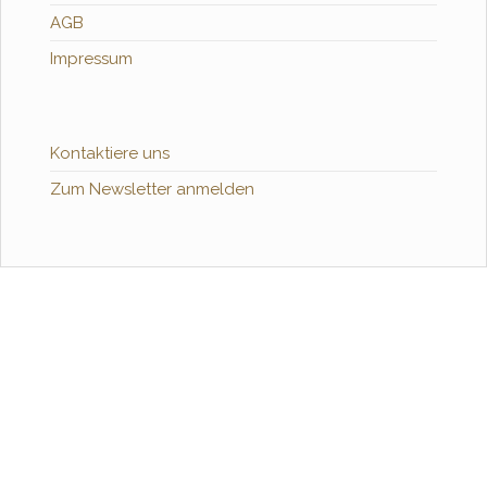
AGB
Impressum
Kontaktiere uns
Zum Newsletter anmelden