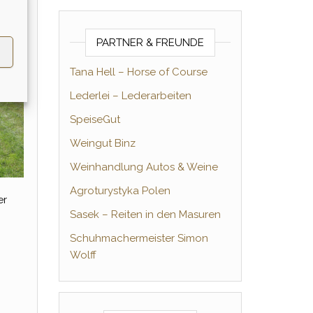
PARTNER & FREUNDE
Tana Hell – Horse of Course
Lederlei – Lederarbeiten
SpeiseGut
Weingut Binz
Weinhandlung Autos & Weine
Agroturystyka Polen
er
Sasek – Reiten in den Masuren
Schuhmachermeister Simon
Wolff