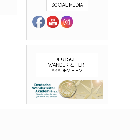
SOCIAL MEDIA
DEUTSCHE
WANDERREITER-
AKADEMIE E.V.