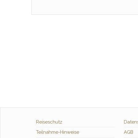
Reiseschutz
Daten
Teilnahme-Hinweise
AGB