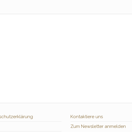
schutzerklärung
Kontaktiere uns
Zum Newsletter anmelden