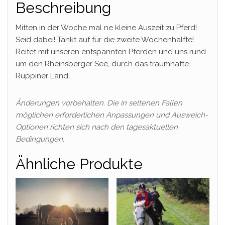
Beschreibung
Mitten in der Woche mal ne kleine Auszeit zu Pferd!
Seid dabei! Tankt auf für die zweite Wochenhälfte!
Reitet mit unseren entspannten Pferden und uns rund
um den Rheinsberger See, durch das traumhafte
Ruppiner Land…
Änderungen vorbehalten. Die in seltenen Fällen
möglichen erforderlichen Anpassungen und Ausweich-
Optionen richten sich nach den tagesaktuellen
Bedingungen.
Ähnliche Produkte