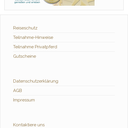
Reiseschutz
Teilnahme-Hinweise
Teilnahme Privatpferd
Gutscheine
Datenschutzerklärung
AGB
Impressum
Kontaktiere uns