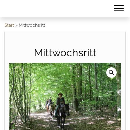
Start
»
Mittwochsritt
Mittwochsritt