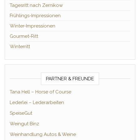
Tagesritt nach Zernikow
Frühlings-Impressionen
Winter-Impressionen
Gourmet-Ritt
Winterritt
PARTNER & FREUNDE
Tana Hell – Horse of Course
Lederlei – Lederarbeiten
SpeiseGut
Weingut Binz
Weinhandlung Autos & Weine