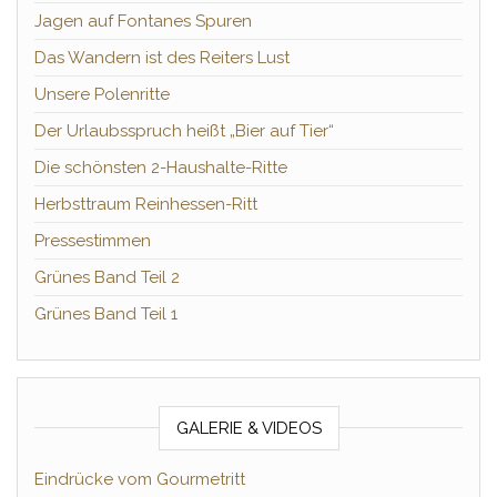
Jagen auf Fontanes Spuren
Das Wandern ist des Reiters Lust
Unsere Polenritte
Der Urlaubsspruch heißt „Bier auf Tier“
Die schönsten 2-Haushalte-Ritte
Herbsttraum Reinhessen-Ritt
Pressestimmen
Grünes Band Teil 2
Grünes Band Teil 1
GALERIE & VIDEOS
Eindrücke vom Gourmetritt