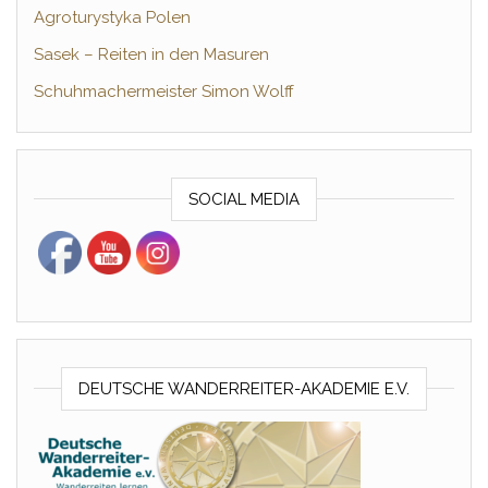
Agroturystyka Polen
Sasek – Reiten in den Masuren
Schuhmachermeister Simon Wolff
SOCIAL MEDIA
DEUTSCHE WANDERREITER-AKADEMIE E.V.