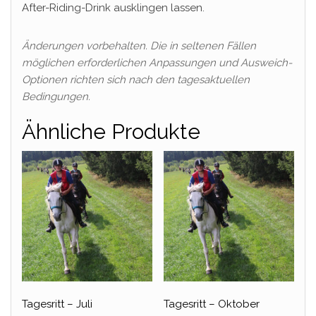
After-Riding-Drink ausklingen lassen.
Änderungen vorbehalten. Die in seltenen Fällen
möglichen erforderlichen Anpassungen und Ausweich-
Optionen richten sich nach den tagesaktuellen
Bedingungen.
Ähnliche Produkte
Tagesritt – Juli
Tagesritt – Oktober