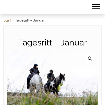
Start
»
Tagesritt – Januar
Tagesritt – Januar