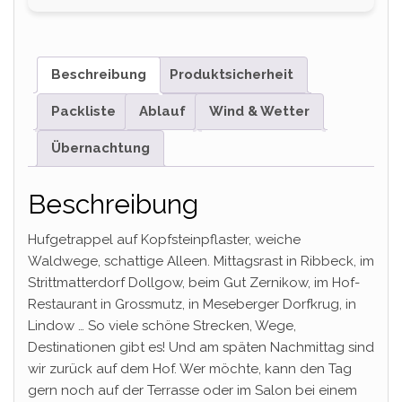
Beschreibung
Produktsicherheit
Packliste
Ablauf
Wind & Wetter
Übernachtung
Beschreibung
Hufgetrappel auf Kopfsteinpflaster, weiche
Waldwege, schattige Alleen. Mittagsrast in Ribbeck, im
Strittmatterdorf Dollgow, beim Gut Zernikow, im Hof-
Restaurant in Grossmutz, in Meseberger Dorfkrug, in
Lindow … So viele schöne Strecken, Wege,
Destinationen gibt es! Und am späten Nachmittag sind
wir zurück auf dem Hof. Wer möchte, kann den Tag
gern noch auf der Terrasse oder im Salon bei einem