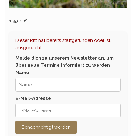
155,00
€
Dieser Ritt hat bereits stattgefunden oder ist
ausgebucht
Melde dich zu unserem Newsletter an, um
über neue Termine informiert zu werden
Name
E-Mail-Adresse
Benachrichtigt werden