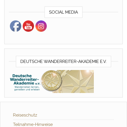
SOCIAL MEDIA
DEUTSCHE WANDERREITER-AKADEMIE E.V.
Reiseschutz
Teilnahme-Hinweise