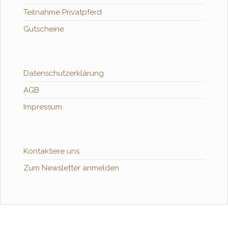
Teilnahme Privatpferd
Gutscheine
Datenschutzerklärung
AGB
Impressum
Kontaktiere uns
Zum Newsletter anmelden