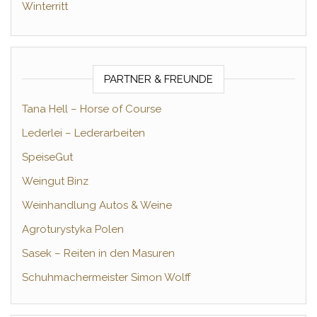
Winterritt
PARTNER & FREUNDE
Tana Hell – Horse of Course
Lederlei – Lederarbeiten
SpeiseGut
Weingut Binz
Weinhandlung Autos & Weine
Agroturystyka Polen
Sasek – Reiten in den Masuren
Schuhmachermeister Simon Wolff