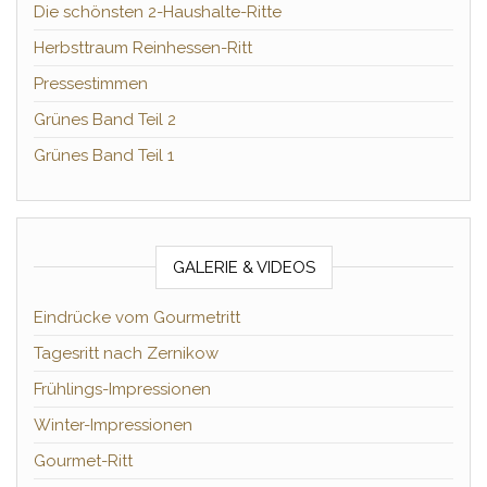
Die schönsten 2-Haushalte-Ritte
Herbsttraum Reinhessen-Ritt
Pressestimmen
Grünes Band Teil 2
Grünes Band Teil 1
GALERIE & VIDEOS
Eindrücke vom Gourmetritt
Tagesritt nach Zernikow
Frühlings-Impressionen
Winter-Impressionen
Gourmet-Ritt