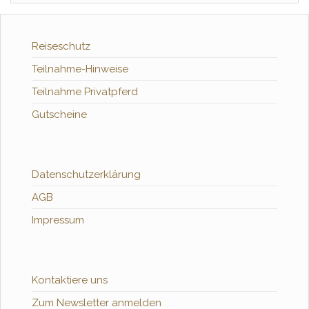
Reiseschutz
Teilnahme-Hinweise
Teilnahme Privatpferd
Gutscheine
Datenschutzerklärung
AGB
Impressum
Kontaktiere uns
Zum Newsletter anmelden