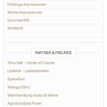
Frühlings-Impressionen
Winter-Impressionen
Gourmet-Ritt
Winterritt
PARTNER & FREUNDE
Tana Hell – Horse of Course
Lederlei – Lederarbeiten
SpeiseGut
Weingut Binz
Weinhandlung Autos & Weine
Agroturystyka Polen