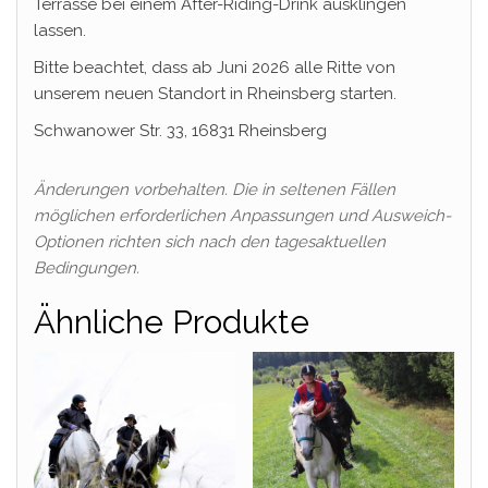
Terrasse bei einem After-Riding-Drink ausklingen
lassen.
Bitte beachtet, dass ab Juni 2026 alle Ritte von
unserem neuen Standort in Rheinsberg starten.
Schwanower Str. 33, 16831 Rheinsberg
Änderungen vorbehalten. Die in seltenen Fällen
möglichen erforderlichen Anpassungen und Ausweich-
Optionen richten sich nach den tagesaktuellen
Bedingungen.
Ähnliche Produkte