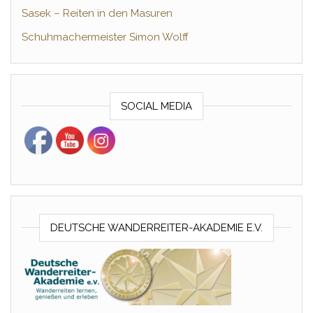
Sasek – Reiten in den Masuren
Schuhmachermeister Simon Wolff
SOCIAL MEDIA
DEUTSCHE WANDERREITER-AKADEMIE E.V.