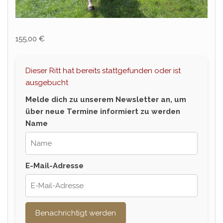
155,00
€
Dieser Ritt hat bereits stattgefunden oder ist
ausgebucht
Melde dich zu unserem Newsletter an, um
über neue Termine informiert zu werden
Name
E-Mail-Adresse
Benachrichtigt werden