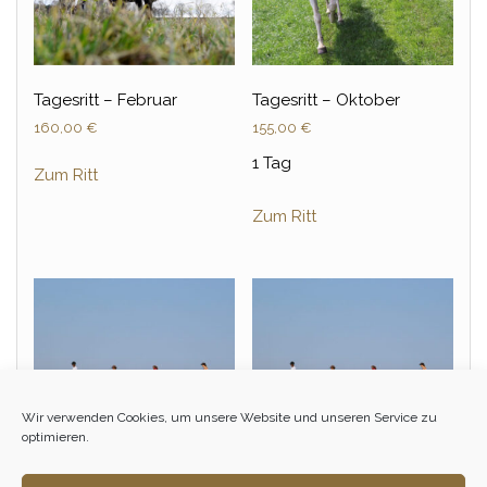
Tagesritt – Februar
Tagesritt – Oktober
160,00
€
155,00
€
1 Tag
Zum Ritt
Zum Ritt
Wir verwenden Cookies, um unsere Website und unseren Service zu
optimieren.