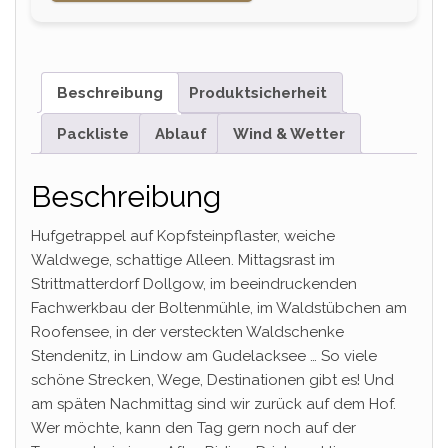
Beschreibung
Produktsicherheit
Packliste
Ablauf
Wind & Wetter
Beschreibung
Hufgetrappel auf Kopfsteinpflaster, weiche
Waldwege, schattige Alleen. Mittagsrast im
Strittmatterdorf Dollgow, im beeindruckenden
Fachwerkbau der Boltenmühle, im Waldstübchen am
Roofensee, in der versteckten Waldschenke
Stendenitz, in Lindow am Gudelacksee … So viele
schöne Strecken, Wege, Destinationen gibt es! Und
am späten Nachmittag sind wir zurück auf dem Hof.
Wer möchte, kann den Tag gern noch auf der