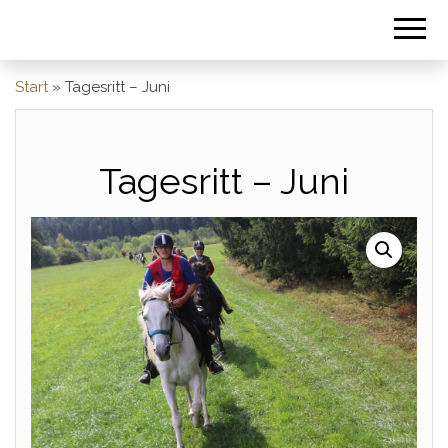
Start
»
Tagesritt – Juni
Tagesritt – Juni