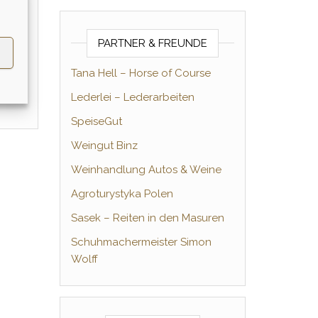
PARTNER & FREUNDE
Tana Hell – Horse of Course
Lederlei – Lederarbeiten
SpeiseGut
Weingut Binz
Weinhandlung Autos & Weine
Agroturystyka Polen
Sasek – Reiten in den Masuren
Schuhmachermeister Simon
Wolff