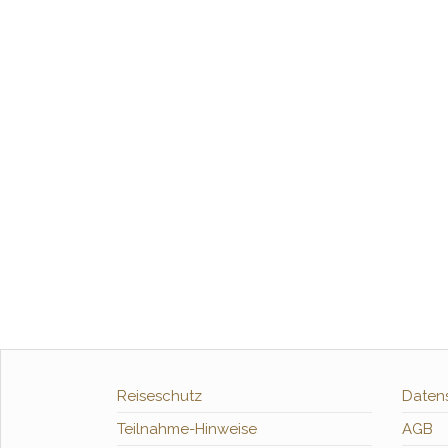
Reiseschutz
Daten
Teilnahme-Hinweise
AGB