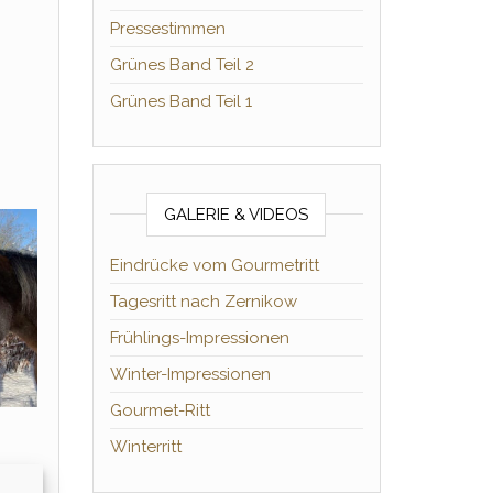
Pressestimmen
Grünes Band Teil 2
Grünes Band Teil 1
GALERIE & VIDEOS
Eindrücke vom Gourmetritt
Tagesritt nach Zernikow
Frühlings-Impressionen
Winter-Impressionen
Gourmet-Ritt
Winterritt