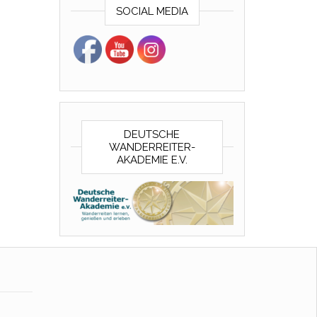
SOCIAL MEDIA
DEUTSCHE
WANDERREITER-
AKADEMIE E.V.