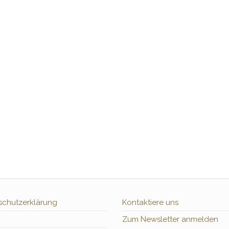
schutzerklärung
Kontaktiere uns
Zum Newsletter anmelden