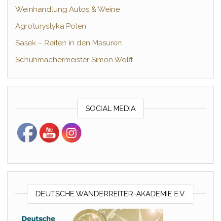
Weinhandlung Autos & Weine
Agroturystyka Polen
Sasek – Reiten in den Masuren
Schuhmachermeister Simon Wolff
SOCIAL MEDIA
DEUTSCHE WANDERREITER-AKADEMIE E.V.