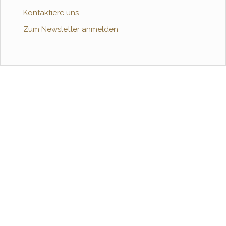
Kontaktiere uns
Zum Newsletter anmelden