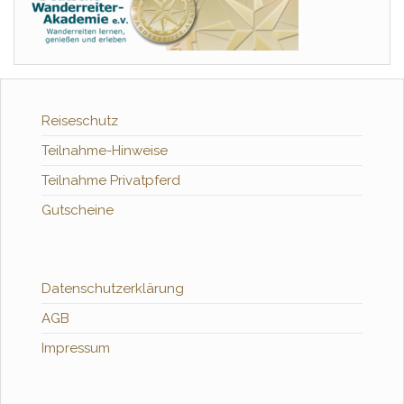
Reiseschutz
Teilnahme-Hinweise
Teilnahme Privatpferd
Gutscheine
Datenschutzerklärung
AGB
Impressum