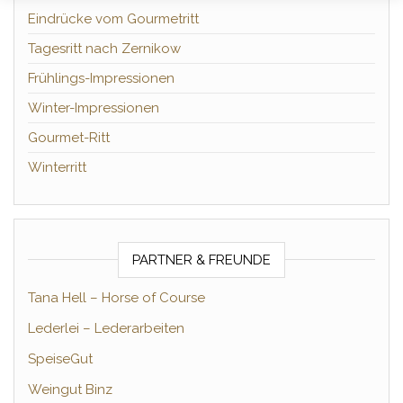
Eindrücke vom Gourmetritt
Tagesritt nach Zernikow
Frühlings-Impressionen
Winter-Impressionen
Gourmet-Ritt
Winterritt
PARTNER & FREUNDE
Tana Hell – Horse of Course
Lederlei – Lederarbeiten
SpeiseGut
Weingut Binz