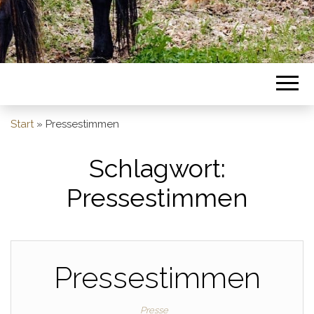
Start
»
Pressestimmen
Schlagwort:
Pressestimmen
Pressestimmen
Presse