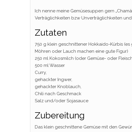
Ich nenne meine Gemüsesuppen gern „Chamäleo
Verträglichkeiten bzw Unverträglichkeiten un
Zutaten
750 g klein geschnittener Hokkaido-Kürbis (es 
Möhren oder Lauch machen eine gute Figur)
250 ml Kokosmilch (oder Gemüse- oder Fleisch
500 ml Wasser
Curry,
gehackter Ingwer,
gehackter Knoblauch,
Chili nach Geschmack
Salz und/oder Sojasauce
Zubereitung
Das klein geschnittene Gemüse mit den Gewür