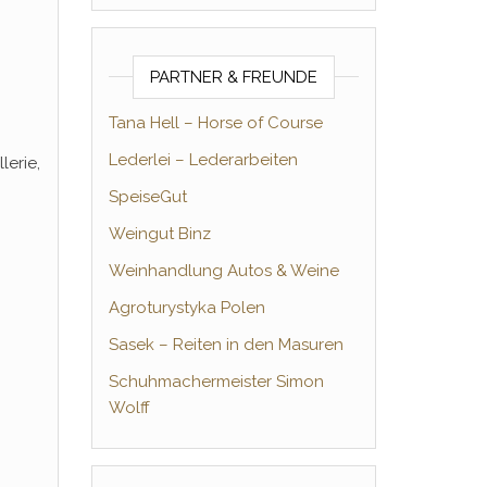
PARTNER & FREUNDE
Tana Hell – Horse of Course
Lederlei – Lederarbeiten
lerie,
SpeiseGut
Weingut Binz
Weinhandlung Autos & Weine
Agroturystyka Polen
Sasek – Reiten in den Masuren
Schuhmachermeister Simon
Wolff