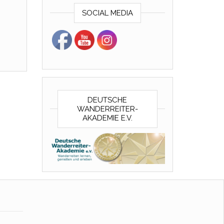
SOCIAL MEDIA
DEUTSCHE
WANDERREITER-
AKADEMIE E.V.