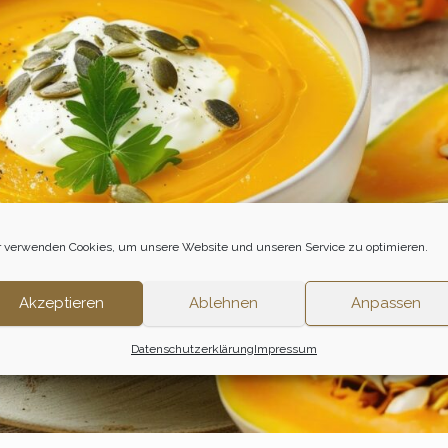
 verwenden Cookies, um unsere Website und unseren Service zu optimieren.
Akzeptieren
Ablehnen
Anpassen
Datenschutzerklärung
Impressum