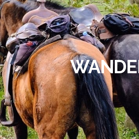
WANDER