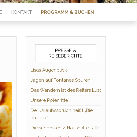
E
KONTAKT
PROGRAMM & BUCHEN
PRESSE &
REISEBERICHTE
Lisas Augenblick
Jagen auf Fontanes Spuren
Das Wandern ist des Reiters Lust
Unsere Polenritte
Der Urlaubsspruch heißt „Bier
auf Tier“
Die schönsten 2-Haushalte-Ritte