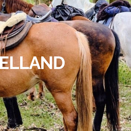
VELLAND