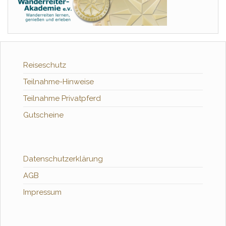
Reiseschutz
Teilnahme-Hinweise
Teilnahme Privatpferd
Gutscheine
Datenschutzerklärung
AGB
Impressum