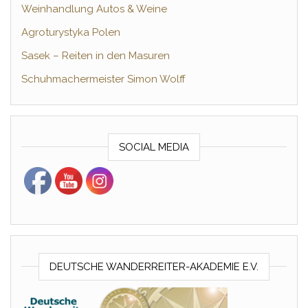
Weinhandlung Autos & Weine
Agroturystyka Polen
Sasek – Reiten in den Masuren
Schuhmachermeister Simon Wolff
SOCIAL MEDIA
DEUTSCHE WANDERREITER-AKADEMIE E.V.