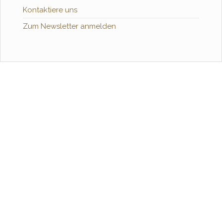
Kontaktiere uns
Zum Newsletter anmelden