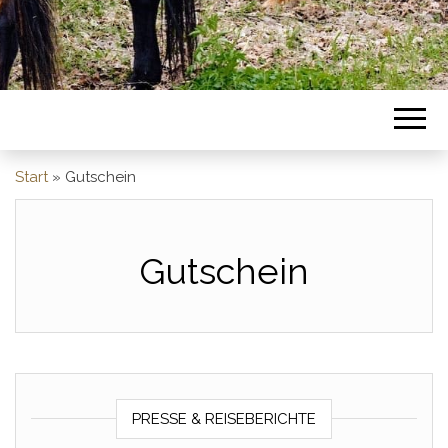
Start
»
Gutschein
Gutschein
PRESSE & REISEBERICHTE