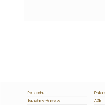
Reiseschutz
Daten
Teilnahme-Hinweise
AGB