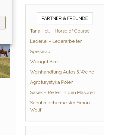
PARTNER & FREUNDE
Tana Hell – Horse of Course
Lederlei – Lederarbeiten
SpeiseGut
Weingut Binz
Weinhandlung Autos & Weine
Agroturystyka Polen
Sasek – Reiten in den Masuren
Schuhmachermeister Simon
Wolff