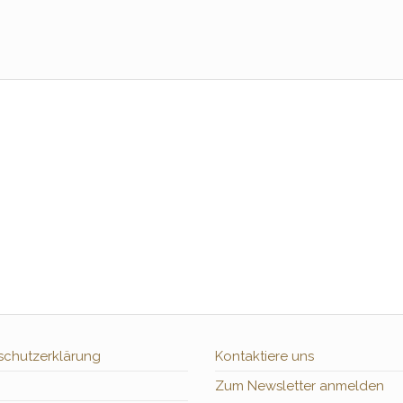
schutzerklärung
Kontaktiere uns
Zum Newsletter anmelden