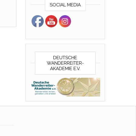
SOCIAL MEDIA
DEUTSCHE
WANDERREITER-
AKADEMIE E.V.