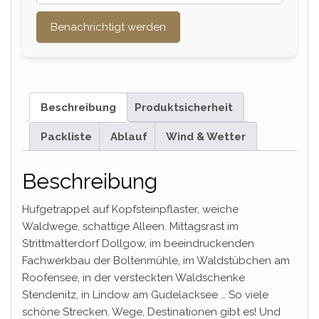
Benachrichtigt werden
Beschreibung
Produktsicherheit
Packliste
Ablauf
Wind & Wetter
Beschreibung
Hufgetrappel auf Kopfsteinpflaster, weiche
Waldwege, schattige Alleen. Mittagsrast im
Strittmatterdorf Dollgow, im beeindruckenden
Fachwerkbau der Boltenmühle, im Waldstübchen am
Roofensee, in der versteckten Waldschenke
Stendenitz, in Lindow am Gudelacksee … So viele
schöne Strecken, Wege, Destinationen gibt es! Und