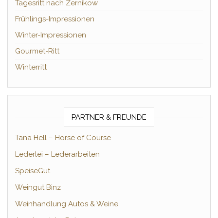
Tagesritt nach Zernikow
Frühlings-Impressionen
Winter-Impressionen
Gourmet-Ritt
Winterritt
PARTNER & FREUNDE
Tana Hell – Horse of Course
Lederlei – Lederarbeiten
SpeiseGut
Weingut Binz
Weinhandlung Autos & Weine