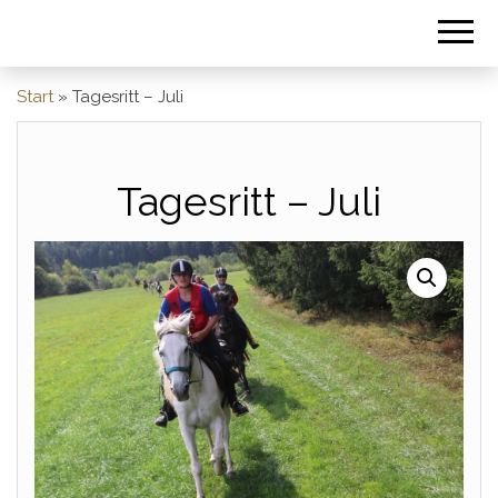
Start
»
Tagesritt – Juli
Tagesritt – Juli