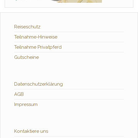
Reiseschutz
Teilnahme-Hinweise
Teilnahme Privatpferd
Gutscheine
Datenschutzerklärung
AGB
Impressum
Kontaktiere uns