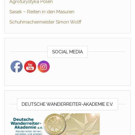
Agroturystyka Polen
Sasek – Reiten in den Masuren
Schuhmachermeister Simon Wolff
SOCIAL MEDIA
DEUTSCHE WANDERREITER-AKADEMIE E.V.