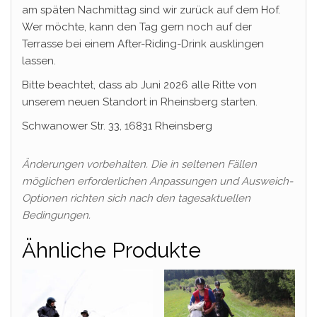
am späten Nachmittag sind wir zurück auf dem Hof.
Wer möchte, kann den Tag gern noch auf der
Terrasse bei einem After-Riding-Drink ausklingen
lassen.
Bitte beachtet, dass ab Juni 2026 alle Ritte von
unserem neuen Standort in Rheinsberg starten.
Schwanower Str. 33, 16831 Rheinsberg
Änderungen vorbehalten. Die in seltenen Fällen
möglichen erforderlichen Anpassungen und Ausweich-
Optionen richten sich nach den tagesaktuellen
Bedingungen.
Ähnliche Produkte