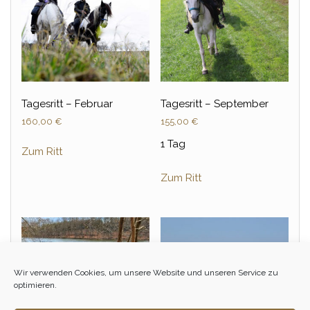
Tagesritt – Februar
Tagesritt – September
160,00
€
155,00
€
1 Tag
Zum Ritt
Zum Ritt
Wir verwenden Cookies, um unsere Website und unseren Service zu
optimieren.