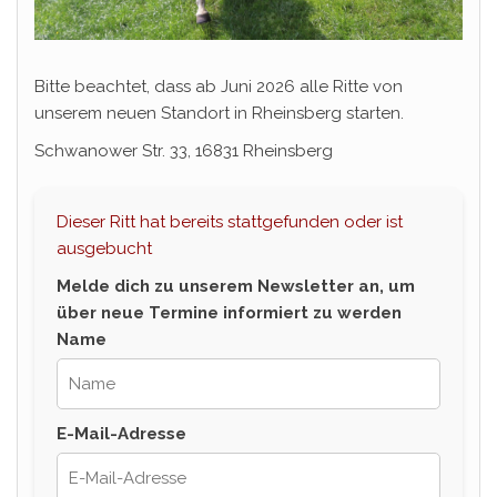
Bitte beachtet, dass ab Juni 2026 alle Ritte von
unserem neuen Standort in Rheinsberg starten.
Schwanower Str. 33, 16831 Rheinsberg
Dieser Ritt hat bereits stattgefunden oder ist
ausgebucht
Melde dich zu unserem Newsletter an, um
über neue Termine informiert zu werden
Name
E-Mail-Adresse