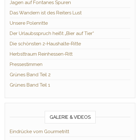
Jagen auf Fontanes Spuren
Das Wandern ist des Reiters Lust
Unsere Polenritte
Der Urlaubsspruch heißt „Bier auf Tier“
Die schönsten 2-Haushalte-Ritte
Herbsttraum Reinhessen-Ritt
Pressestimmen
Grünes Band Teil 2
Grünes Band Teil 1
GALERIE & VIDEOS
Eindrücke vom Gourmetritt