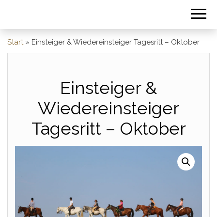
Start
»
Einsteiger & Wiedereinsteiger Tagesritt – Oktober
Einsteiger &
Wiedereinsteiger
Tagesritt – Oktober