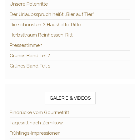
Unsere Polenritte
Der Urlaubsspruch heißt „Bier auf Tier“
Die schönsten 2-Haushalte-Ritte
Herbsttraum Reinhessen-Ritt
Pressestimmen
Grünes Band Teil 2
Grünes Band Teil 1
GALERIE & VIDEOS
Eindrücke vom Gourmetritt
Tagesritt nach Zernikow
Frühlings-Impressionen