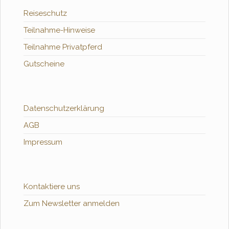
Reiseschutz
Teilnahme-Hinweise
Teilnahme Privatpferd
Gutscheine
Datenschutzerklärung
AGB
Impressum
Kontaktiere uns
Zum Newsletter anmelden