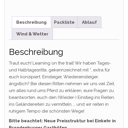
Beschreibung
Packliste
Ablauf
Wind & Wetter
Beschreibung
Traut euch! Learning on the trail! Wir haben Tages-
und Halbtagesritte, gekennzeichnet mit *, extra für
euch konzipiert. Einsteiger, Wiedereinsteiger,
ängstlich? Bei diesen Ritten nehmen wir uns viel Zeit,
um alles rund ums Pferd zu erklären, eure Fragen zu
beantworten, euch den (Wieder-) Einstieg ins Reiten,
ins Geländereiten zu vermitteln, … und wir reiten in
ruhigem Tempo die schönsten Wege!
Bitte beachtet: Neue Preisstruktur bei Einkehr in
Brandenburger Gasthöfen