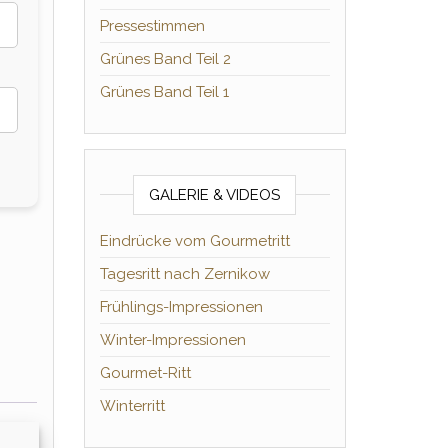
Pressestimmen
Grünes Band Teil 2
Grünes Band Teil 1
GALERIE & VIDEOS
Eindrücke vom Gourmetritt
Tagesritt nach Zernikow
Frühlings-Impressionen
Winter-Impressionen
Gourmet-Ritt
Winterritt