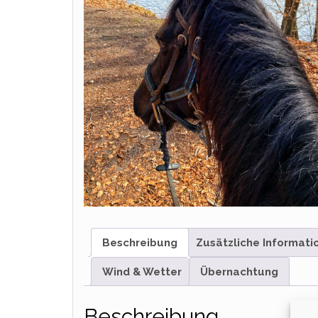
Beschreibung
Zusätzliche Informati
Wind & Wetter
Übernachtung
Beschreibung