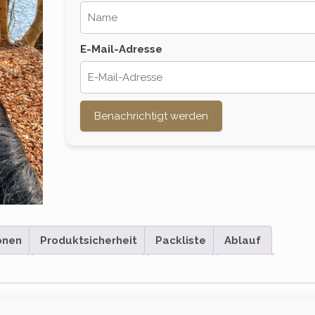
E-Mail-Adresse
Benachrichtigt werden
onen
Produktsicherheit
Packliste
Ablauf