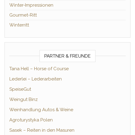
Winter-Impressionen
Gourmet-Ritt
Winterritt
PARTNER & FREUNDE
Tana Hell – Horse of Course
Lederlei – Lederarbeiten
SpeiseGut
Weingut Binz
Weinhandlung Autos & Weine
Agroturystyka Polen
Sasek – Reiten in den Masuren