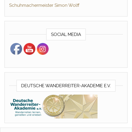
Schuhmachermeister Simon Wolff
SOCIAL MEDIA
DEUTSCHE WANDERREITER-AKADEMIE E.V.