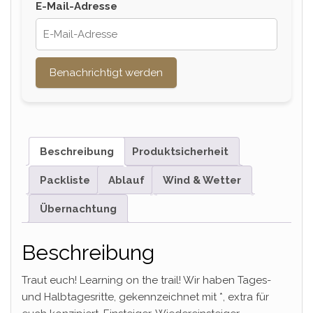
E-Mail-Adresse
Benachrichtigt werden
Beschreibung
Produktsicherheit
Packliste
Ablauf
Wind & Wetter
Übernachtung
Beschreibung
Traut euch! Learning on the trail! Wir haben Tages-
und Halbtagesritte, gekennzeichnet mit *, extra für