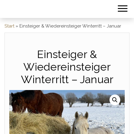
Start
»
Einsteiger & Wiedereinsteiger Winterritt – Januar
Einsteiger &
Wiedereinsteiger
Winterritt – Januar