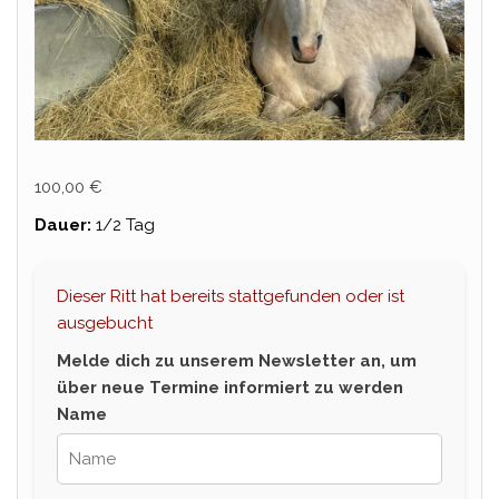
100,00
€
Dauer:
1/2 Tag
Dieser Ritt hat bereits stattgefunden oder ist
ausgebucht
Melde dich zu unserem Newsletter an, um
über neue Termine informiert zu werden
Name