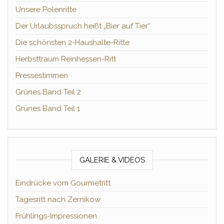
Unsere Polenritte
Der Urlaubsspruch heißt „Bier auf Tier“
Die schönsten 2-Haushalte-Ritte
Herbsttraum Reinhessen-Ritt
Pressestimmen
Grünes Band Teil 2
Grünes Band Teil 1
GALERIE & VIDEOS
Eindrücke vom Gourmetritt
Tagesritt nach Zernikow
Frühlings-Impressionen