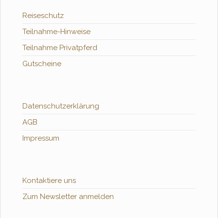
Reiseschutz
Teilnahme-Hinweise
Teilnahme Privatpferd
Gutscheine
Datenschutzerklärung
AGB
Impressum
Kontaktiere uns
Zum Newsletter anmelden