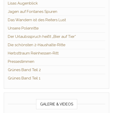
Lisas Augenblick
Jagen auf Fontanes Spuren
Das Wandern ist des Reiters Lust
Unsere Polenritte
Der Urlaubsspruch heißt „Bier auf Tier“
Die schönsten 2-Haushalte-Ritte
Herbsttraum Reinhessen-Ritt
Pressestimmen
Grünes Band Teil 2
Grünes Band Teil 1
GALERIE & VIDEOS