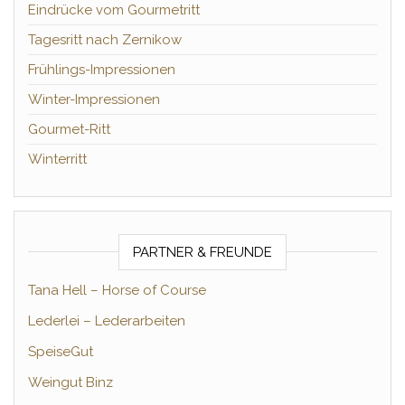
Eindrücke vom Gourmetritt
Tagesritt nach Zernikow
Frühlings-Impressionen
Winter-Impressionen
Gourmet-Ritt
Winterritt
PARTNER & FREUNDE
Tana Hell – Horse of Course
Lederlei – Lederarbeiten
SpeiseGut
Weingut Binz