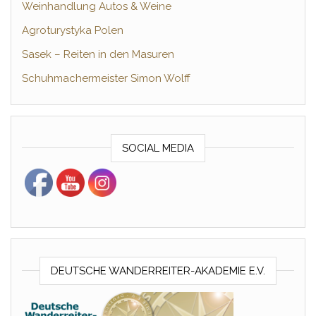
Weinhandlung Autos & Weine
Agroturystyka Polen
Sasek – Reiten in den Masuren
Schuhmachermeister Simon Wolff
SOCIAL MEDIA
DEUTSCHE WANDERREITER-AKADEMIE E.V.