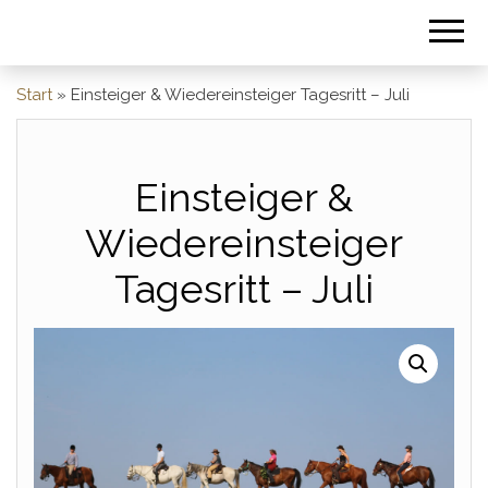
Start
»
Einsteiger & Wiedereinsteiger Tagesritt – Juli
Einsteiger &
Wiedereinsteiger
Tagesritt – Juli