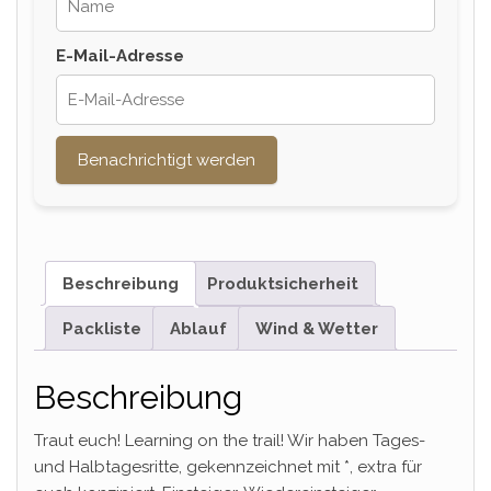
E-Mail-Adresse
Benachrichtigt werden
Beschreibung
Produktsicherheit
Packliste
Ablauf
Wind & Wetter
Beschreibung
Traut euch! Learning on the trail! Wir haben Tages-
und Halbtagesritte, gekennzeichnet mit *, extra für