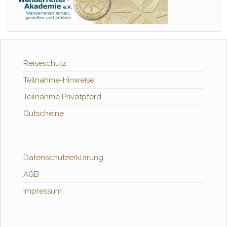
Reiseschutz
Teilnahme-Hinweise
Teilnahme Privatpferd
Gutscheine
Datenschutzerklärung
AGB
Impressum