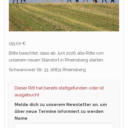
155,00
€
Bitte beachtet, dass ab Juni 2026 alle Ritte von
unserem neuen Standort in Rheinsberg starten.
Schwanower Str. 33, 16831 Rheinsberg
Dieser Ritt hat bereits stattgefunden oder ist
ausgebucht
Melde dich zu unserem Newsletter an, um
über neue Termine informiert zu werden
Name