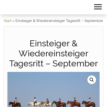
Start
»
Einsteiger & Wiedereinsteiger Tagesritt – September
Einsteiger &
Wiedereinsteiger
Tagesritt – September