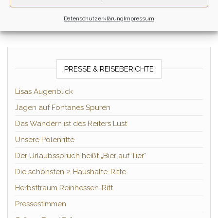
Datenschutzerklärung
Impressum
PRESSE & REISEBERICHTE
Lisas Augenblick
Jagen auf Fontanes Spuren
Das Wandern ist des Reiters Lust
Unsere Polenritte
Der Urlaubsspruch heißt „Bier auf Tier“
Die schönsten 2-Haushalte-Ritte
Herbsttraum Reinhessen-Ritt
Pressestimmen