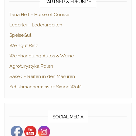
PARTNER & FREUNDE
Tana Hell – Horse of Course
Lederlei – Lederarbeiten
SpeiseGut
Weingut Binz
Weinhandlung Autos & Weine
Agroturystyka Polen
Sasek – Reiten in den Masuren
Schuhmachermeister Simon Wolff
SOCIAL MEDIA