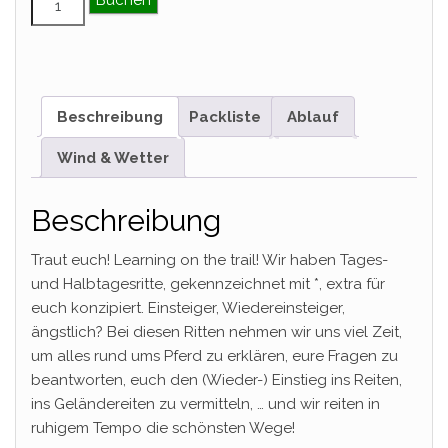
Buchen
Beschreibung
Packliste
Ablauf
Wind & Wetter
Beschreibung
Traut euch! Learning on the trail! Wir haben Tages-
und Halbtagesritte, gekennzeichnet mit *, extra für
euch konzipiert. Einsteiger, Wiedereinsteiger,
ängstlich? Bei diesen Ritten nehmen wir uns viel Zeit,
um alles rund ums Pferd zu erklären, eure Fragen zu
beantworten, euch den (Wieder-) Einstieg ins Reiten,
ins Geländereiten zu vermitteln, … und wir reiten in
ruhigem Tempo die schönsten Wege!