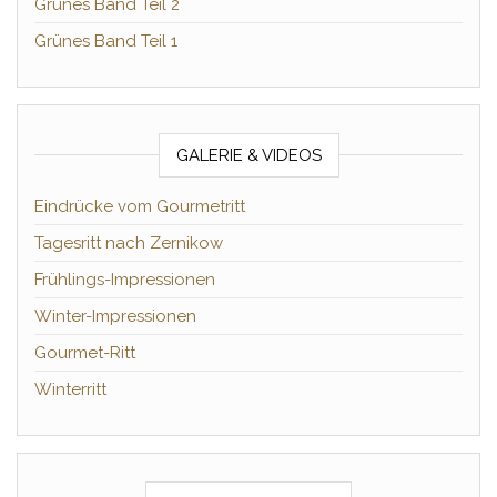
Grünes Band Teil 2
Grünes Band Teil 1
GALERIE & VIDEOS
Eindrücke vom Gourmetritt
Tagesritt nach Zernikow
Frühlings-Impressionen
Winter-Impressionen
Gourmet-Ritt
Winterritt