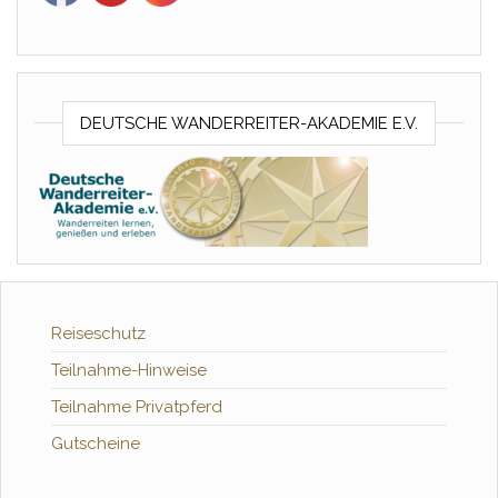
DEUTSCHE WANDERREITER-AKADEMIE E.V.
Reiseschutz
Teilnahme-Hinweise
Teilnahme Privatpferd
Gutscheine