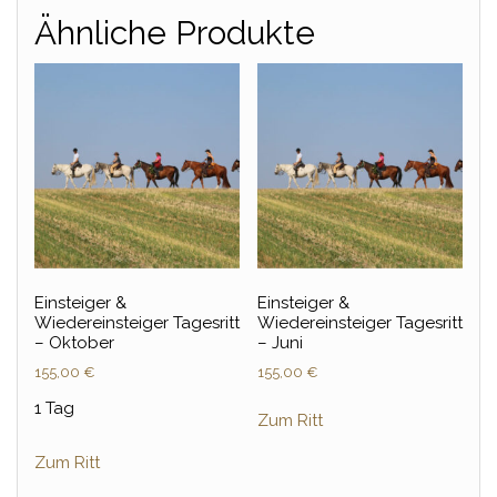
Ähnliche Produkte
Einsteiger &
Einsteiger &
Wiedereinsteiger Tagesritt
Wiedereinsteiger Tagesritt
– Oktober
– Juni
155,00
€
155,00
€
1 Tag
Zum Ritt
Zum Ritt