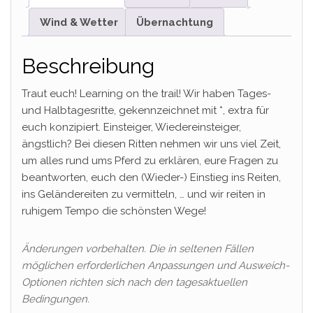
Wind & Wetter
Übernachtung
Beschreibung
Traut euch! Learning on the trail! Wir haben Tages-
und Halbtagesritte, gekennzeichnet mit *, extra für
euch konzipiert. Einsteiger, Wiedereinsteiger,
ängstlich? Bei diesen Ritten nehmen wir uns viel Zeit,
um alles rund ums Pferd zu erklären, eure Fragen zu
beantworten, euch den (Wieder-) Einstieg ins Reiten,
ins Geländereiten zu vermitteln, … und wir reiten in
ruhigem Tempo die schönsten Wege!
Änderungen vorbehalten. Die in seltenen Fällen
möglichen erforderlichen Anpassungen und Ausweich-
Optionen richten sich nach den tagesaktuellen
Bedingungen.