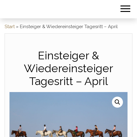
Start
»
Einsteiger & Wiedereinsteiger Tagesritt – April
Einsteiger &
Wiedereinsteiger
Tagesritt – April