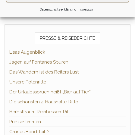
Datenschutzerklärung
Impressum
PRESSE & REISEBERICHTE
Lisas Augenblick
Jagen auf Fontanes Spuren
Das Wandern ist des Reiters Lust
Unsere Polenritte
Der Urlaubsspruch heißt „Bier auf Tier“
Die schönsten 2-Haushalte-Ritte
Herbsttraum Reinhessen-Ritt
Pressestimmen
Grünes Band Teil 2