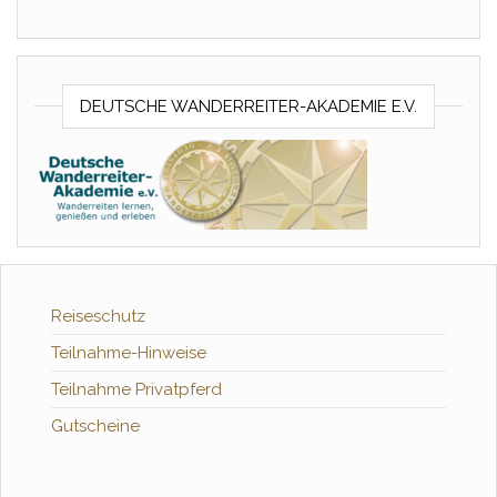
DEUTSCHE WANDERREITER-AKADEMIE E.V.
Reiseschutz
Teilnahme-Hinweise
Teilnahme Privatpferd
Gutscheine