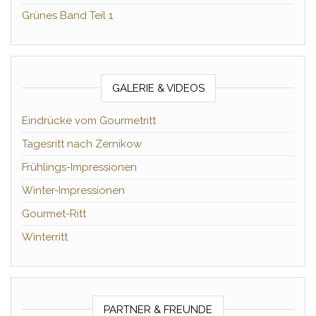
Grünes Band Teil 1
GALERIE & VIDEOS
Eindrücke vom Gourmetritt
Tagesritt nach Zernikow
Frühlings-Impressionen
Winter-Impressionen
Gourmet-Ritt
Winterritt
PARTNER & FREUNDE