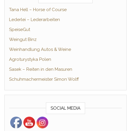
Tana Hell – Horse of Course
Lederlei – Lederarbeiten
SpeiseGut
Weingut Binz
Weinhandlung Autos & Weine
Agroturystyka Polen
Sasek – Reiten in den Masuren
Schuhmachermeister Simon Wolff
SOCIAL MEDIA