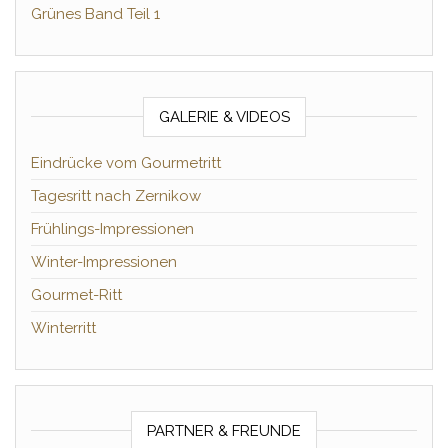
Grünes Band Teil 1
GALERIE & VIDEOS
Eindrücke vom Gourmetritt
Tagesritt nach Zernikow
Frühlings-Impressionen
Winter-Impressionen
Gourmet-Ritt
Winterritt
PARTNER & FREUNDE