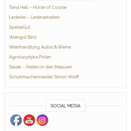
Tana Hell – Horse of Course
Lederlei – Lederarbeiten
SpeiseGut
Weingut Binz
Weinhandlung Autos & Weine
Agroturystyka Polen
Sasek – Reiten in den Masuren
Schuhmachermeister Simon Wolff
SOCIAL MEDIA