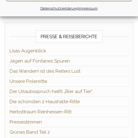
Datenschutzerklärung
Impressum
PRESSE & REISEBERICHTE
Lisas Augenblick
Jagen auf Fontanes Spuren
Das Wandern ist des Reiters Lust
Unsere Polenritte
Der Urlaubsspruch heißt „Bier auf Tier“
Die schönsten 2-Haushalte-Ritte
Herbsttraum Reinhessen-Ritt
Pressestimmen
Grünes Band Teil 2