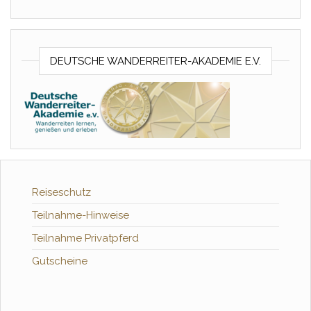
DEUTSCHE WANDERREITER-AKADEMIE E.V.
Reiseschutz
Teilnahme-Hinweise
Teilnahme Privatpferd
Gutscheine