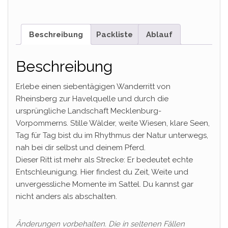
Beschreibung
Packliste
Ablauf
Beschreibung
Erlebe einen siebentägigen Wanderritt von
Rheinsberg zur Havelquelle und durch die
ursprüngliche Landschaft Mecklenburg-
Vorpommerns. Stille Wälder, weite Wiesen, klare Seen,
Tag für Tag bist du im Rhythmus der Natur unterwegs,
nah bei dir selbst und deinem Pferd.
Dieser Ritt ist mehr als Strecke: Er bedeutet echte
Entschleunigung. Hier findest du Zeit, Weite und
unvergessliche Momente im Sattel. Du kannst gar
nicht anders als abschalten.
Änderungen vorbehalten. Die in seltenen Fällen