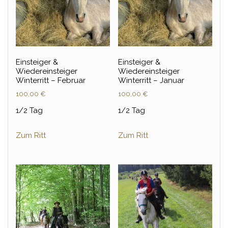
Einsteiger &
Einsteiger &
Wiedereinsteiger
Wiedereinsteiger
Winterritt – Februar
Winterritt – Januar
100,00
€
100,00
€
1/2 Tag
1/2 Tag
Zum Ritt
Zum Ritt