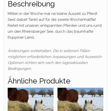
Beschreibung
Mitten in der Woche mal ne kleine Auszeit zu Pferd!
Seid dabei! Tankt auf für die zweite Wochenhälfte!
Reitet mit unseren entspannten Pferden und uns rund
um den Rheinsberger See, durch das traumhafte
Ruppiner Land…
Änderungen vorbehalten. Die in seltenen Fällen
möglichen erforderlichen Anpassungen und Ausweich-
Optionen richten sich nach den tagesaktuellen
Bedingungen.
Ähnliche Produkte