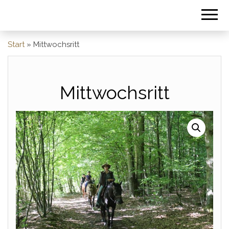
Start
»
Mittwochsritt
Mittwochsritt