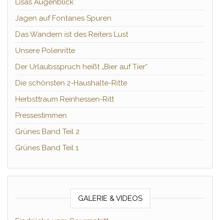
Lisas Augenblick
Jagen auf Fontanes Spuren
Das Wandern ist des Reiters Lust
Unsere Polenritte
Der Urlaubsspruch heißt „Bier auf Tier“
Die schönsten 2-Haushalte-Ritte
Herbsttraum Reinhessen-Ritt
Pressestimmen
Grünes Band Teil 2
Grünes Band Teil 1
GALERIE & VIDEOS