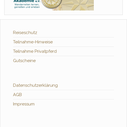
Reiseschutz
Teilnahme-Hinweise
Teilnahme Privatpferd
Gutscheine
Datenschutzerklärung
AGB
Impressum