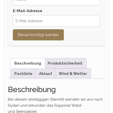
E-Mail-Adresse
Benachrichtigt werden
Beschreibung
Produktsicherheit
Packliste
Ablauf
Wind & Wetter
Beschreibung
Bei diesem dreitägigen Sternritt wenden wir uns nach
Süden und erkunden das Ruppiner Wald-
und Seengebiet.