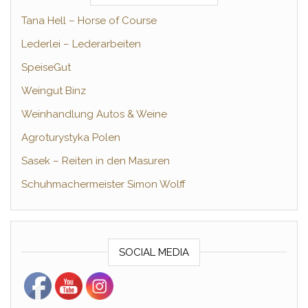
Tana Hell – Horse of Course
Lederlei – Lederarbeiten
SpeiseGut
Weingut Binz
Weinhandlung Autos & Weine
Agroturystyka Polen
Sasek – Reiten in den Masuren
Schuhmachermeister Simon Wolff
SOCIAL MEDIA