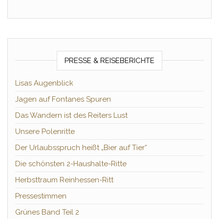
PRESSE & REISEBERICHTE
Lisas Augenblick
Jagen auf Fontanes Spuren
Das Wandern ist des Reiters Lust
Unsere Polenritte
Der Urlaubsspruch heißt „Bier auf Tier“
Die schönsten 2-Haushalte-Ritte
Herbsttraum Reinhessen-Ritt
Pressestimmen
Grünes Band Teil 2