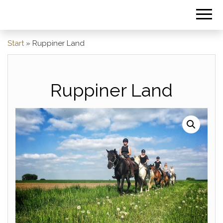
Start
»
Ruppiner Land
Ruppiner Land