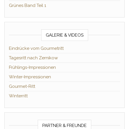
Grünes Band Teil 1
GALERIE & VIDEOS
Eindrücke vom Gourmetritt
Tagesritt nach Zernikow
Frühlings-Impressionen
Winter-Impressionen
Gourmet-Ritt
Winterritt
PARTNER & FREUNDE