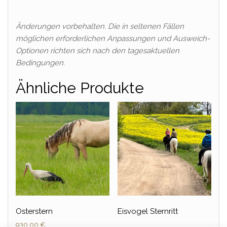
Änderungen vorbehalten. Die in seltenen Fällen
möglichen erforderlichen Anpassungen und Ausweich-
Optionen richten sich nach den tagesaktuellen
Bedingungen.
Ähnliche Produkte
Osterstern
Eisvogel Sternritt
930,00
€