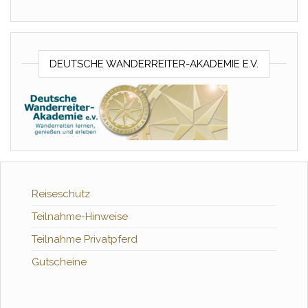
DEUTSCHE WANDERREITER-AKADEMIE E.V.
Reiseschutz
Teilnahme-Hinweise
Teilnahme Privatpferd
Gutscheine