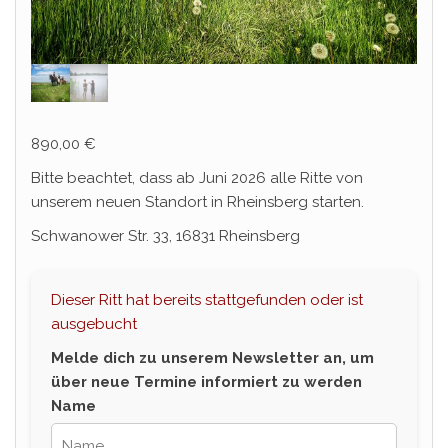
890,00
€
Bitte beachtet, dass ab Juni 2026 alle Ritte von
unserem neuen Standort in Rheinsberg starten.
Schwanower Str. 33, 16831 Rheinsberg
Dieser Ritt hat bereits stattgefunden oder ist
ausgebucht
Melde dich zu unserem Newsletter an, um
über neue Termine informiert zu werden
Name