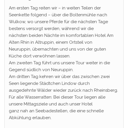
Am ersten Tag reiten wir – in weiten Teilen der
Seenkette folgend – über die Boltenmühle nach
Wulkow, wo unsere Pferde für die nächsten Tage
bestens versorgt werden, während wir die
nächsten beiden Nächte im komfortablen Hotel Am
Alten Rhin in Altruppin, einem Ortsteil von
Neuruppin, übernachten und uns von der guten
Küche dort verwöhnen lassen.
Am zweiten Tag führt uns unsere Tour weiter in die
Gegend südlich von Neuruppin.
Am dritten Tag kehren wir über das zwischen zwei
Seen liegende Städtchen Lindow durch
ausgedehnte Wälder wieder zurück nach Rheinsberg.
Für alle Wasserratten: Bei dieser Tour liegen alle
unsere Mittagsziele und auch unser Hotel
ganz nah an Seebadestellen, die eine schnelle
Abkühlung erlauben.