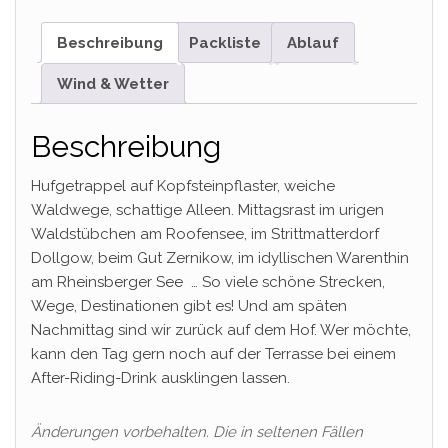
Beschreibung
Packliste
Ablauf
Wind & Wetter
Beschreibung
Hufgetrappel auf Kopfsteinpflaster, weiche
Waldwege, schattige Alleen. Mittagsrast im urigen
Waldstübchen am Roofensee, im Strittmatterdorf
Dollgow, beim Gut Zernikow, im idyllischen Warenthin
am Rheinsberger See … So viele schöne Strecken,
Wege, Destinationen gibt es! Und am späten
Nachmittag sind wir zurück auf dem Hof. Wer möchte,
kann den Tag gern noch auf der Terrasse bei einem
After-Riding-Drink ausklingen lassen.
Änderungen vorbehalten. Die in seltenen Fällen