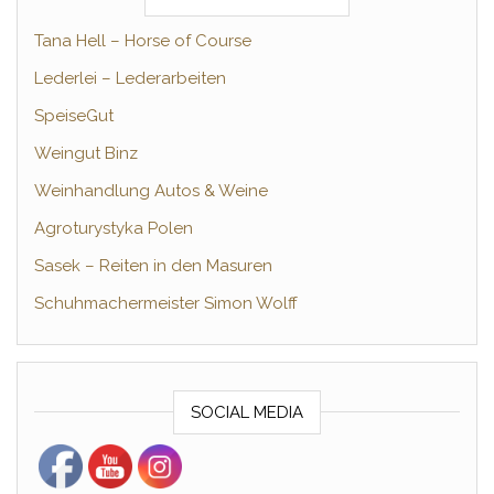
Tana Hell – Horse of Course
Lederlei – Lederarbeiten
SpeiseGut
Weingut Binz
Weinhandlung Autos & Weine
Agroturystyka Polen
Sasek – Reiten in den Masuren
Schuhmachermeister Simon Wolff
SOCIAL MEDIA