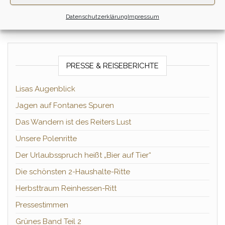
Datenschutzerklärung
Impressum
PRESSE & REISEBERICHTE
Lisas Augenblick
Jagen auf Fontanes Spuren
Das Wandern ist des Reiters Lust
Unsere Polenritte
Der Urlaubsspruch heißt „Bier auf Tier“
Die schönsten 2-Haushalte-Ritte
Herbsttraum Reinhessen-Ritt
Pressestimmen
Grünes Band Teil 2