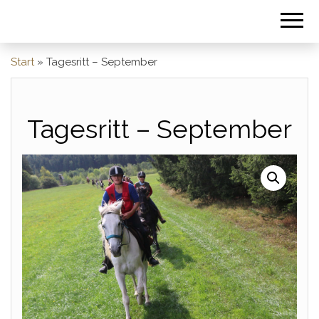
Start
»
Tagesritt – September
Tagesritt – September