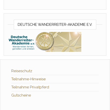
DEUTSCHE WANDERREITER-AKADEMIE E.V.
Reiseschutz
Teilnahme-Hinweise
Teilnahme Privatpferd
Gutscheine