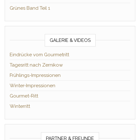
Grünes Band Teil 1
GALERIE & VIDEOS
Eindrücke vom Gourmetritt
Tagesritt nach Zernikow
Frühlings-Impressionen
Winter-Impressionen
Gourmet-Ritt
Winterritt
PARTNER & FREUNDE