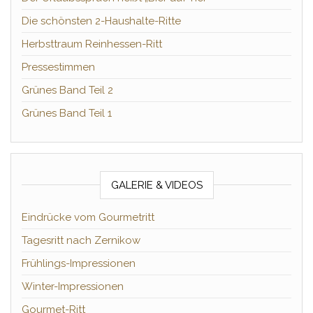
Die schönsten 2-Haushalte-Ritte
Herbsttraum Reinhessen-Ritt
Pressestimmen
Grünes Band Teil 2
Grünes Band Teil 1
GALERIE & VIDEOS
Eindrücke vom Gourmetritt
Tagesritt nach Zernikow
Frühlings-Impressionen
Winter-Impressionen
Gourmet-Ritt