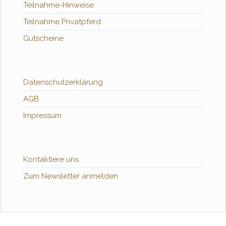
Teilnahme-Hinweise
Teilnahme Privatpferd
Gutscheine
Datenschutzerklärung
AGB
Impressum
Kontaktiere uns
Zum Newsletter anmelden