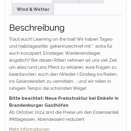
Wind & Wetter
Beschreibung
Traut euch! Learning on the trail! Wir haben Tages-
und Halbtagesritte, gekennzeichnet mit *, extra für
euch konzipiert. Einsteiger, Wiedereinsteiger,
ängstlich? Bei diesen Ritten nehmen wir uns viel Zeit,
um alles rund ums Pferd zu erklären, eure Fragen zu
beantworten, euch den (Wieder-) Einstieg ins Reiten,
ins Geländereiten zu vermitteln, … und wir reiten in
ruhigem Tempo die schönsten Wege!
Bitte beachtet: Neue Preisstruktur bei Einkehr in
Brandenburger Gasthöfen
Ab Oktober 2024 sind die Preise um den Essensanteil
(Mittagessen, Abendessen) reduziert.
Mehr Informationen