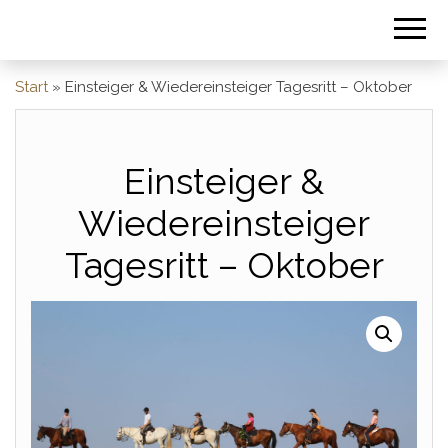
Start
»
Einsteiger & Wiedereinsteiger Tagesritt – Oktober
Einsteiger &
Wiedereinsteiger
Tagesritt – Oktober