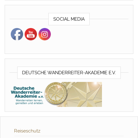
SOCIAL MEDIA
DEUTSCHE WANDERREITER-AKADEMIE E.V.
Reiseschutz