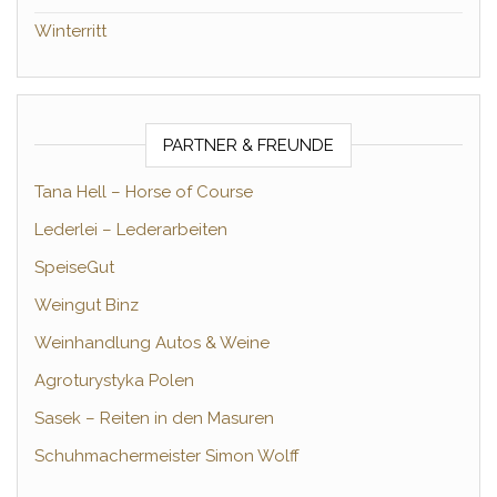
Winterritt
PARTNER & FREUNDE
Tana Hell – Horse of Course
Lederlei – Lederarbeiten
SpeiseGut
Weingut Binz
Weinhandlung Autos & Weine
Agroturystyka Polen
Sasek – Reiten in den Masuren
Schuhmachermeister Simon Wolff