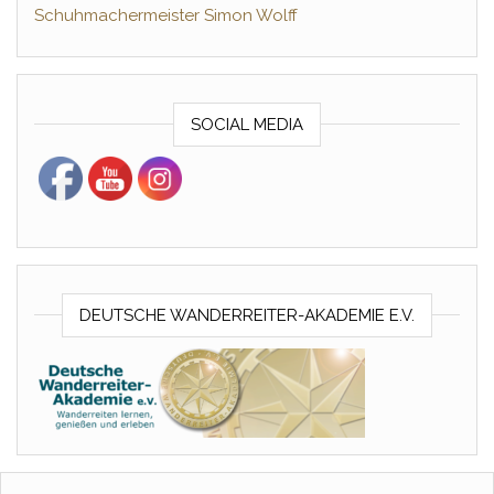
Schuhmachermeister Simon Wolff
SOCIAL MEDIA
DEUTSCHE WANDERREITER-AKADEMIE E.V.