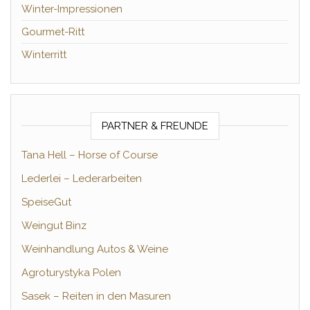
Winter-Impressionen
Gourmet-Ritt
Winterritt
PARTNER & FREUNDE
Tana Hell – Horse of Course
Lederlei – Lederarbeiten
SpeiseGut
Weingut Binz
Weinhandlung Autos & Weine
Agroturystyka Polen
Sasek – Reiten in den Masuren