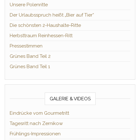
Unsere Polenritte
Der Urlaubsspruch heißt „Bier auf Tier“
Die schönsten 2-Haushalte-Ritte
Herbsttraum Reinhessen-Ritt
Pressestimmen
Grünes Band Teil 2
Grünes Band Teil 1
GALERIE & VIDEOS
Eindrücke vom Gourmetritt
Tagesritt nach Zernikow
Frühlings-Impressionen