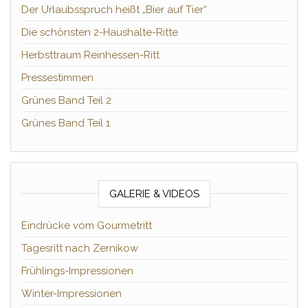
Der Urlaubsspruch heißt „Bier auf Tier“
Die schönsten 2-Haushalte-Ritte
Herbsttraum Reinhessen-Ritt
Pressestimmen
Grünes Band Teil 2
Grünes Band Teil 1
GALERIE & VIDEOS
Eindrücke vom Gourmetritt
Tagesritt nach Zernikow
Frühlings-Impressionen
Winter-Impressionen