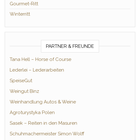
Gourmet-Ritt
Winterritt
PARTNER & FREUNDE
Tana Hell – Horse of Course
Lederlei – Lederarbeiten
SpeiseGut
Weingut Binz
Weinhandlung Autos & Weine
Agroturystyka Polen
Sasek – Reiten in den Masuren
Schuhmachermeister Simon Wolff