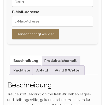
E-Mail-Adresse
Benachrichtigt werden
Beschreibung
Produktsicherheit
Packliste
Ablauf
Wind & Wetter
Beschreibung
Traut euch! Learning on the trail! Wir haben Tages-
und Halbtagesritte, gekennzeichnet mit *, extra für