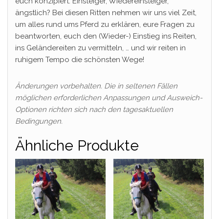
euch konzipiert. Einsteiger, Wiedereinsteiger,
ängstlich? Bei diesen Ritten nehmen wir uns viel Zeit,
um alles rund ums Pferd zu erklären, eure Fragen zu
beantworten, euch den (Wieder-) Einstieg ins Reiten,
ins Geländereiten zu vermitteln, … und wir reiten in
ruhigem Tempo die schönsten Wege!
Änderungen vorbehalten. Die in seltenen Fällen
möglichen erforderlichen Anpassungen und Ausweich-
Optionen richten sich nach den tagesaktuellen
Bedingungen.
Ähnliche Produkte