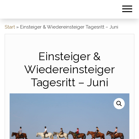
Start
»
Einsteiger & Wiedereinsteiger Tagesritt – Juni
Einsteiger &
Wiedereinsteiger
Tagesritt – Juni