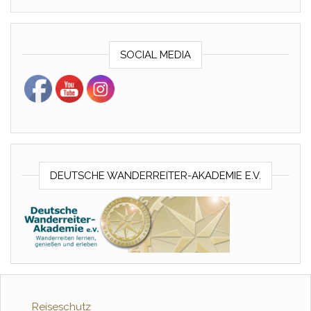
SOCIAL MEDIA
DEUTSCHE WANDERREITER-AKADEMIE E.V.
Reiseschutz