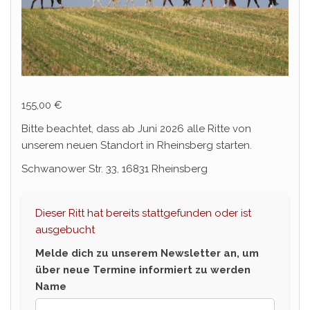
155,00
€
Bitte beachtet, dass ab Juni 2026 alle Ritte von
unserem neuen Standort in Rheinsberg starten.
Schwanower Str. 33, 16831 Rheinsberg
Dieser Ritt hat bereits stattgefunden oder ist
ausgebucht
Melde dich zu unserem Newsletter an, um
über neue Termine informiert zu werden
Name