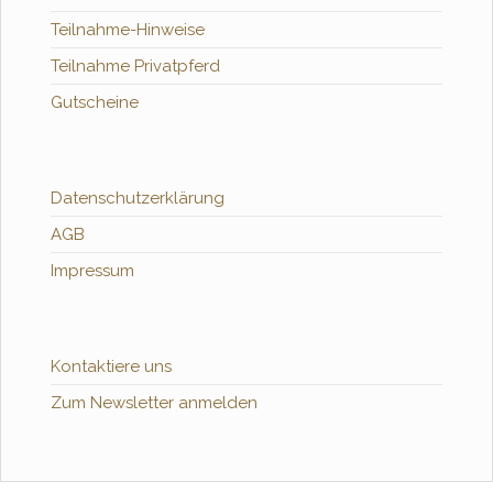
Teilnahme-Hinweise
Teilnahme Privatpferd
Gutscheine
Datenschutzerklärung
AGB
Impressum
Kontaktiere uns
Zum Newsletter anmelden