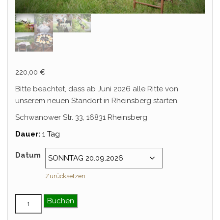
220,00
€
Bitte beachtet, dass ab Juni 2026 alle Ritte von
unserem neuen Standort in Rheinsberg starten.
Schwanower Str. 33, 16831 Rheinsberg
Dauer:
1 Tag
Datum
Zurücksetzen
Gourmetritt Menge
Buchen