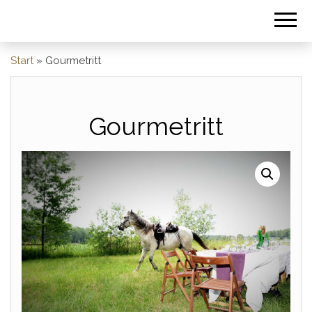
Start
»
Gourmetritt
Gourmetritt