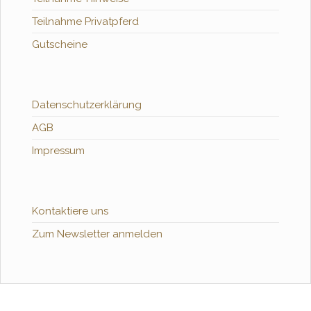
Teilnahme Privatpferd
Gutscheine
Datenschutzerklärung
AGB
Impressum
Kontaktiere uns
Zum Newsletter anmelden