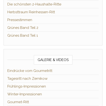
Die schönsten 2-Haushalte-Ritte
Herbsttraum Reinhessen-Ritt
Pressestimmen
Grünes Band Teil 2
Grünes Band Teil 1
GALERIE & VIDEOS
Eindrücke vom Gourmetritt
Tagesritt nach Zernikow
Frühlings-Impressionen
Winter-Impressionen
Gourmet-Ritt