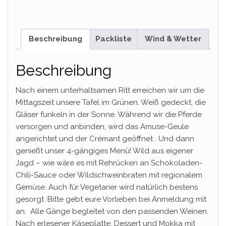
Beschreibung
Packliste
Wind & Wetter
Beschreibung
Nach einem unterhaltsamen Ritt erreichen wir um die
Mittagszeit unsere Tafel im Grünen. Weiß gedeckt, die
Gläser funkeln in der Sonne. Während wir die Pferde
versorgen und anbinden, wird das Amuse-Geule
angerichtet und der Crémant geöffnet . Und dann
genießt unser 4-gängiges Menü! Wild aus eigener
Jagd – wie wäre es mit Rehrücken an Schokoladen-
Chili-Sauce oder Wildschweinbraten mit regionalem
Gemüse. Auch für Vegetarier wird natürlich bestens
gesorgt. Bitte gebt eure Vorlieben bei Anmeldung mit
an. Alle Gänge begleitet von den passenden Weinen.
Nach erlesener Käseplatte, Dessert und Mokka mit