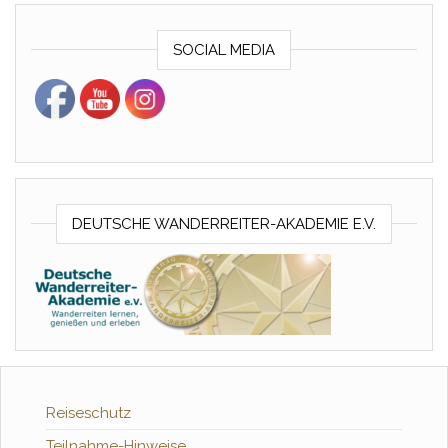
SOCIAL MEDIA
DEUTSCHE WANDERREITER-AKADEMIE E.V.
Reiseschutz
Teilnahme-Hinweise