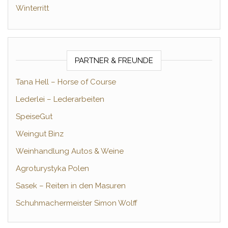
Winterritt
PARTNER & FREUNDE
Tana Hell – Horse of Course
Lederlei – Lederarbeiten
SpeiseGut
Weingut Binz
Weinhandlung Autos & Weine
Agroturystyka Polen
Sasek – Reiten in den Masuren
Schuhmachermeister Simon Wolff