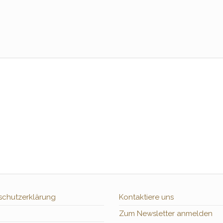
schutzerklärung
Kontaktiere uns
Zum Newsletter anmelden