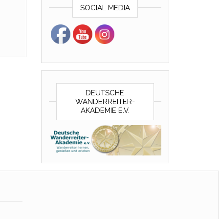
SOCIAL MEDIA
DEUTSCHE
WANDERREITER-
AKADEMIE E.V.