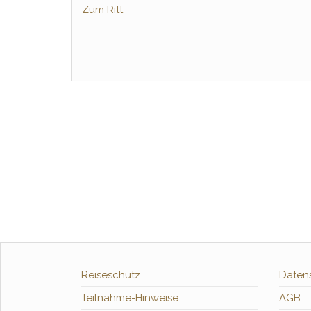
Zum Ritt
Reiseschutz
Daten
Teilnahme-Hinweise
AGB