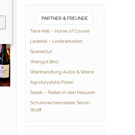
n
PARTNER & FREUNDE
Tana Hell – Horse of Course
Lederlei – Lederarbeiten
SpeiseGut
Weingut Binz
Weinhandlung Autos & Weine
Agroturystyka Polen
Sasek – Reiten in den Masuren
Schuhmachermeister Simon
Wolff