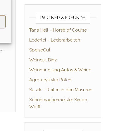
PARTNER & FREUNDE
Tana Hell – Horse of Course
Lederlei – Lederarbeiten
SpeiseGut
er
Weingut Binz
Weinhandlung Autos & Weine
Agroturystyka Polen
Sasek – Reiten in den Masuren
Schuhmachermeister Simon
Wolff