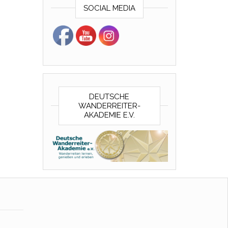
SOCIAL MEDIA
DEUTSCHE
WANDERREITER-
AKADEMIE E.V.