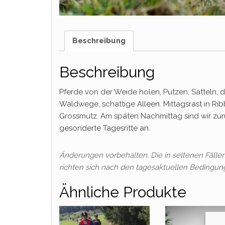
Beschreibung
Beschreibung
Pferde von der Weide holen, Putzen, Satteln, d
Waldwege, schattige Alleen. Mittagsrast in Rib
Grossmutz. Am späten Nachmittag sind wir zur
gesonderte Tagesritte an.
Änderungen vorbehalten. Die in seltenen Fäll
richten sich nach den tagesaktuellen Bedingun
Ähnliche Produkte