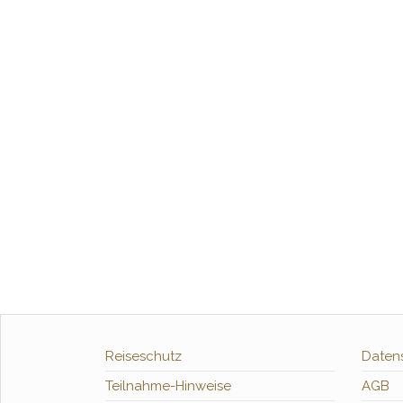
Reiseschutz
Daten
Teilnahme-Hinweise
AGB