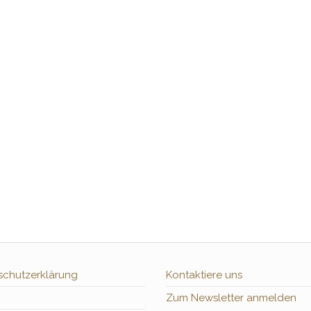
schutzerklärung
Kontaktiere uns
Zum Newsletter anmelden