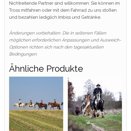
Nichtreitende Partner sind willkommen: Sie können im
Tross mitfahren oder mit dem Fahrrad zu uns stoßen
und bezahlen lediglich Imbiss und Getränke.
Änderungen vorbehalten. Die in seltenen Fällen
möglichen erforderlichen Anpassungen und Ausweich-
Optionen richten sich nach den tagesaktuellen
Bedingungen.
Ähnliche Produkte