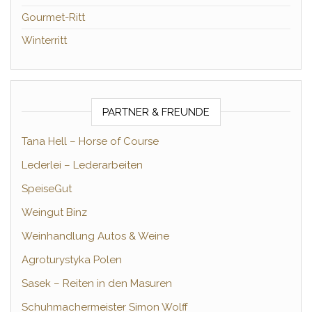
Gourmet-Ritt
Winterritt
PARTNER & FREUNDE
Tana Hell – Horse of Course
Lederlei – Lederarbeiten
SpeiseGut
Weingut Binz
Weinhandlung Autos & Weine
Agroturystyka Polen
Sasek – Reiten in den Masuren
Schuhmachermeister Simon Wolff