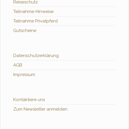
Reiseschutz
Teilnahme-Hinweise
Teilnahme Privatpferd
Gutscheine
Datenschutzerklärung
AGB
Impressum
Kontaktiere uns
Zum Newsletter anmelden