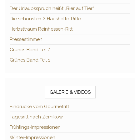
Der Urlaubsspruch heißt „Bier auf Tier“
Die schönsten 2-Haushalte-Ritte
Herbsttraum Reinhessen-Ritt
Pressestimmen
Grünes Band Teil 2
Grünes Band Teil 1
GALERIE & VIDEOS
Eindrücke vom Gourmetritt
Tagesritt nach Zernikow
Frühlings-Impressionen
Winter-Impressionen