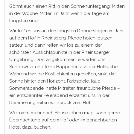
Gönnt euch einen Ritt in den Sonnenuntergang! Mitten
in der Woche! Mitten im Jahr, wenn die Tage am
längsten sind!
Wir treffen uns an den längsten Donnerstagen im Jahr
auf dem Hof in Rheinsberg. Pferde holen, putzen,
satteln und dann reiten wir los zu einem der
schönsten Aussichtspunkte in der Rheinsberger
Umgebung. Dort angekommen, erwarten uns
Sundowner und feine Häppchen aus der Hofküche.
Während wir die Köstlichkeiten genießen, sinkt die
Sonne hinter den Horizont. Farbspiele, laue
Sommerabende, nette Mitreiter, freundliche Pferde –
ein entspannter Feierabend erwartet uns. In der
Dämmerung reiten wir zurück zum Hof.
Wer nicht mehr nach Hause fahren mag, kann gerne
Übernachtung auf dem Hof oder im benachbarten
Hotel dazu buchen.