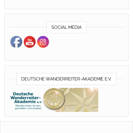
SOCIAL MEDIA
DEUTSCHE WANDERREITER-AKADEMIE E.V.