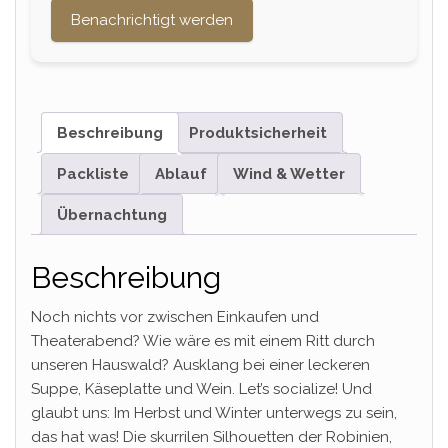
Benachrichtigt werden
Beschreibung
Produktsicherheit
Packliste
Ablauf
Wind & Wetter
Übernachtung
Beschreibung
Noch nichts vor zwischen Einkaufen und
Theaterabend? Wie wäre es mit einem Ritt durch
unseren Hauswald? Ausklang bei einer leckeren
Suppe, Käseplatte und Wein. Let’s socialize! Und
glaubt uns: Im Herbst und Winter unterwegs zu sein,
das hat was! Die skurrilen Silhouetten der Robinien,