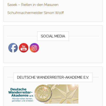
Sasek – Reiten in den Masuren
Schuhmachermeister Simon Wolff
SOCIAL MEDIA
DEUTSCHE WANDERREITER-AKADEMIE E.V.