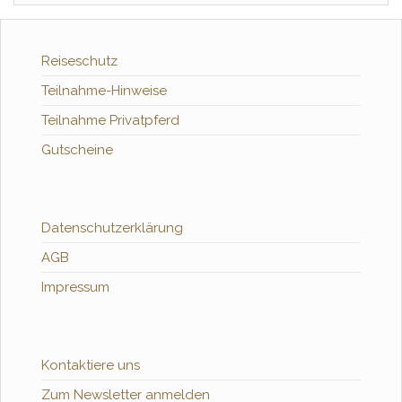
Reiseschutz
Teilnahme-Hinweise
Teilnahme Privatpferd
Gutscheine
Datenschutzerklärung
AGB
Impressum
Kontaktiere uns
Zum Newsletter anmelden