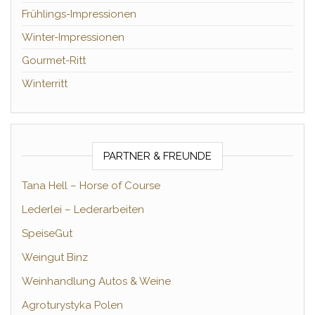
Frühlings-Impressionen
Winter-Impressionen
Gourmet-Ritt
Winterritt
PARTNER & FREUNDE
Tana Hell – Horse of Course
Lederlei – Lederarbeiten
SpeiseGut
Weingut Binz
Weinhandlung Autos & Weine
Agroturystyka Polen