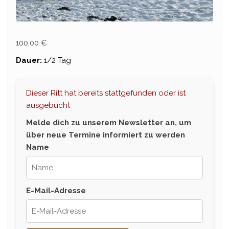
100,00
€
Dauer:
1/2 Tag
Dieser Ritt hat bereits stattgefunden oder ist
ausgebucht
Melde dich zu unserem Newsletter an, um
über neue Termine informiert zu werden
Name
E-Mail-Adresse