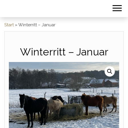
Start
»
Winterritt – Januar
Winterritt – Januar