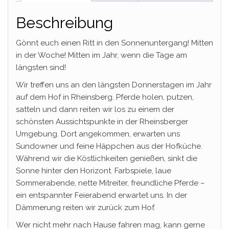
Beschreibung
Gönnt euch einen Ritt in den Sonnenuntergang! Mitten
in der Woche! Mitten im Jahr, wenn die Tage am
längsten sind!
Wir treffen uns an den längsten Donnerstagen im Jahr
auf dem Hof in Rheinsberg. Pferde holen, putzen,
satteln und dann reiten wir los zu einem der
schönsten Aussichtspunkte in der Rheinsberger
Umgebung. Dort angekommen, erwarten uns
Sundowner und feine Häppchen aus der Hofküche.
Während wir die Köstlichkeiten genießen, sinkt die
Sonne hinter den Horizont. Farbspiele, laue
Sommerabende, nette Mitreiter, freundliche Pferde –
ein entspannter Feierabend erwartet uns. In der
Dämmerung reiten wir zurück zum Hof.
Wer nicht mehr nach Hause fahren mag, kann gerne