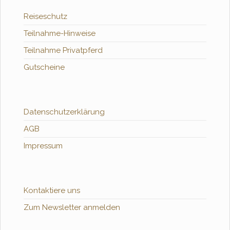
Reiseschutz
Teilnahme-Hinweise
Teilnahme Privatpferd
Gutscheine
Datenschutzerklärung
AGB
Impressum
Kontaktiere uns
Zum Newsletter anmelden