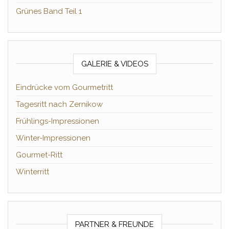
Grünes Band Teil 1
GALERIE & VIDEOS
Eindrücke vom Gourmetritt
Tagesritt nach Zernikow
Frühlings-Impressionen
Winter-Impressionen
Gourmet-Ritt
Winterritt
PARTNER & FREUNDE