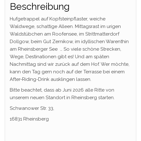
Beschreibung
Hufgetrappel auf Kopfsteinpflaster, weiche
Waldwege, schattige Alleen. Mittagsrast im urigen
Waldstübchen am Roofensee, im Strittmatterdorf
Dollgow, beim Gut Zernikow, im idyllischen Warenthin
am Rheinsberger See … So viele schöne Strecken,
Wege, Destinationen gibt es! Und am späten
Nachmittag sind wir zurück auf dem Hof. Wer möchte,
kann den Tag gern noch auf der Terrasse bei einem
After-Riding-Drink ausklingen lassen.
Bitte beachtet, dass ab Juni 2026 alle Ritte von
unserem neuen Standort in Rheinsberg starten.
Schwanower Str. 33,
16831 Rheinsberg