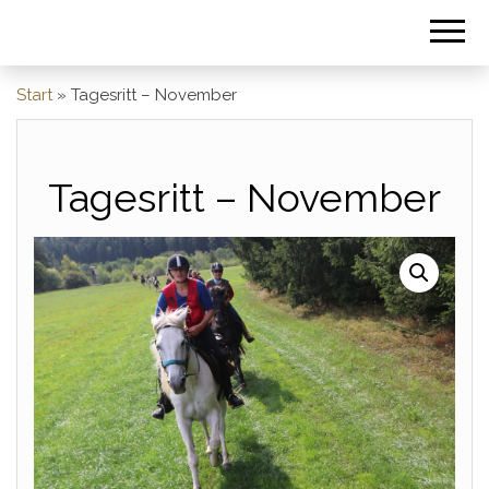
Start
»
Tagesritt – November
Tagesritt – November