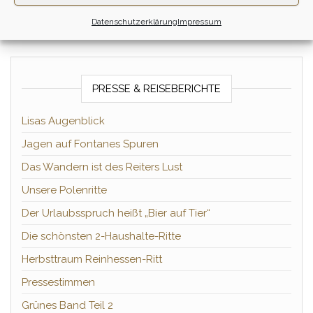
Datenschutzerklärung
Impressum
PRESSE & REISEBERICHTE
Lisas Augenblick
Jagen auf Fontanes Spuren
Das Wandern ist des Reiters Lust
Unsere Polenritte
Der Urlaubsspruch heißt „Bier auf Tier“
Die schönsten 2-Haushalte-Ritte
Herbsttraum Reinhessen-Ritt
Pressestimmen
Grünes Band Teil 2