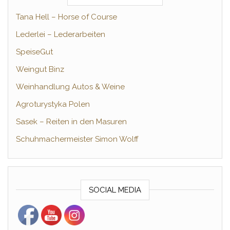
Tana Hell – Horse of Course
Lederlei – Lederarbeiten
SpeiseGut
Weingut Binz
Weinhandlung Autos & Weine
Agroturystyka Polen
Sasek – Reiten in den Masuren
Schuhmachermeister Simon Wolff
SOCIAL MEDIA