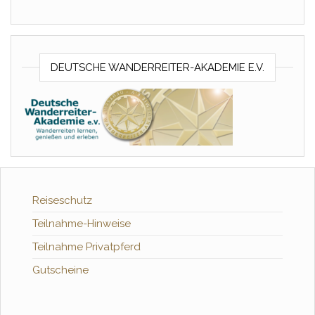
DEUTSCHE WANDERREITER-AKADEMIE E.V.
Reiseschutz
Teilnahme-Hinweise
Teilnahme Privatpferd
Gutscheine