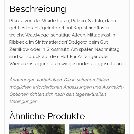
Beschreibung
Pferde von der Weide holen, Putzen, Satteln, dann
geht es los: Hufgetralppel auf Kopfsteinpflaster,
weiche Waldwege, schattige Alleen. Mittagsrast in
Ribbeck, im Strittmatterdorf Dollgow, beim Gut
Zernikow oder in Grossmutz. Am späten Nachmittag
sind wir zurück auf dem Hof. Für Anfänger oder
Wiedereinsteiger bieten wir gesonderte Tagesritte an.
Änderungen vorbehalten. Die in seltenen Fällen
möglichen erforderlichen Anpassungen und Ausweich-
Optionen richten sich nach den tagesaktuellen
Bedingungen.
Ähnliche Produkte