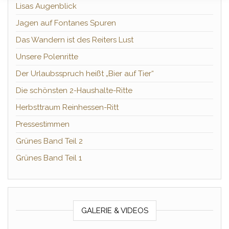
Lisas Augenblick
Jagen auf Fontanes Spuren
Das Wandern ist des Reiters Lust
Unsere Polenritte
Der Urlaubsspruch heißt „Bier auf Tier“
Die schönsten 2-Haushalte-Ritte
Herbsttraum Reinhessen-Ritt
Pressestimmen
Grünes Band Teil 2
Grünes Band Teil 1
GALERIE & VIDEOS