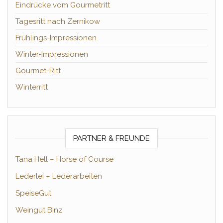
Eindrücke vom Gourmetritt
Tagesritt nach Zernikow
Frühlings-Impressionen
Winter-Impressionen
Gourmet-Ritt
Winterritt
PARTNER & FREUNDE
Tana Hell – Horse of Course
Lederlei – Lederarbeiten
SpeiseGut
Weingut Binz