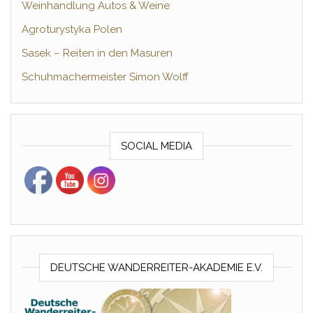
Weinhandlung Autos & Weine
Agroturystyka Polen
Sasek – Reiten in den Masuren
Schuhmachermeister Simon Wolff
SOCIAL MEDIA
DEUTSCHE WANDERREITER-AKADEMIE E.V.