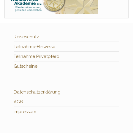
Reiseschutz
Teilnahme-Hinweise
Teilnahme Privatpferd
Gutscheine
Datenschutzerklärung
AGB
Impressum