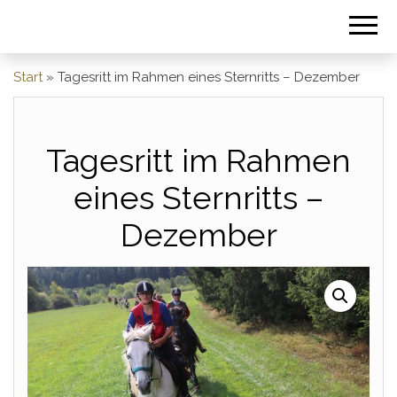
Start
»
Tagesritt im Rahmen eines Sternritts – Dezember
Tagesritt im Rahmen
eines Sternritts –
Dezember