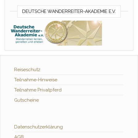
DEUTSCHE WANDERREITER-AKADEMIE E.V.
Reiseschutz
Teilnahme-Hinweise
Teilnahme Privatpferd
Gutscheine
Datenschutzerklärung
AGB