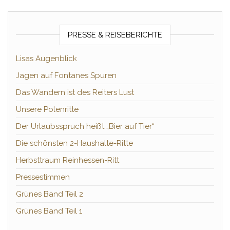
PRESSE & REISEBERICHTE
Lisas Augenblick
Jagen auf Fontanes Spuren
Das Wandern ist des Reiters Lust
Unsere Polenritte
Der Urlaubsspruch heißt „Bier auf Tier“
Die schönsten 2-Haushalte-Ritte
Herbsttraum Reinhessen-Ritt
Pressestimmen
Grünes Band Teil 2
Grünes Band Teil 1