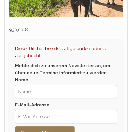
930,00
€
Dieser Ritt hat bereits stattgefunden oder ist
ausgebucht
Melde dich zu unserem Newsletter an, um
über neue Termine informiert zu werden
Name
E-Mail-Adresse