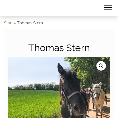
Start
»
Thomas Stern
Thomas Stern