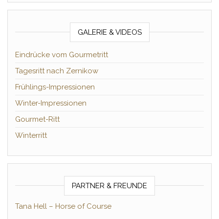
GALERIE & VIDEOS
Eindrücke vom Gourmetritt
Tagesritt nach Zernikow
Frühlings-Impressionen
Winter-Impressionen
Gourmet-Ritt
Winterritt
PARTNER & FREUNDE
Tana Hell – Horse of Course