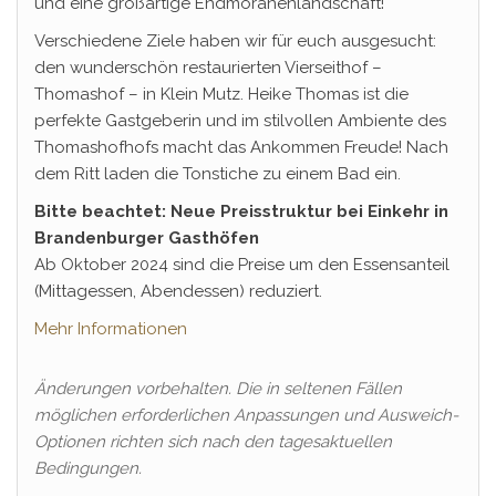
und eine großartige Endmoränenlandschaft!
Verschiedene Ziele haben wir für euch ausgesucht:
den wunderschön restaurierten Vierseithof –
Thomashof – in Klein Mutz. Heike Thomas ist die
perfekte Gastgeberin und im stilvollen Ambiente des
Thomashofhofs macht das Ankommen Freude! Nach
dem Ritt laden die Tonstiche zu einem Bad ein.
Bitte beachtet: Neue Preisstruktur bei Einkehr in
Brandenburger Gasthöfen
Ab Oktober 2024 sind die Preise um den Essensanteil
(Mittagessen, Abendessen) reduziert.
Mehr Informationen
Änderungen vorbehalten. Die in seltenen Fällen
möglichen erforderlichen Anpassungen und Ausweich-
Optionen richten sich nach den tagesaktuellen
Bedingungen.