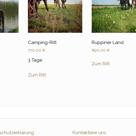
Camping-Ritt
Ruppiner Land
770,00
€
890,00
€
3 Tage
Zum Ritt
Zum Ritt
schutzerklärung
Kontaktiere uns