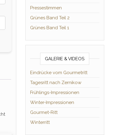
Pressestimmen
Grünes Band Teil 2
Grünes Band Teil 1
GALERIE & VIDEOS
Eindrücke vom Gourmetritt
Tagesritt nach Zernikow
Frühlings-Impressionen
Winter-Impressionen
Gourmet-Ritt
cht
Winterritt