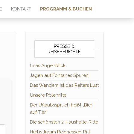
E
KONTAKT
PROGRAMM & BUCHEN
PRESSE &
REISEBERICHTE
Lisas Augenblick
Jagen auf Fontanes Spuren
Das Wandern ist des Reiters Lust
Unsere Polenritte
Der Urlaubsspruch heißt „Bier
auf Tier“
Die schönsten 2-Haushalte-Ritte
Herbsttraum Reinhessen-Ritt