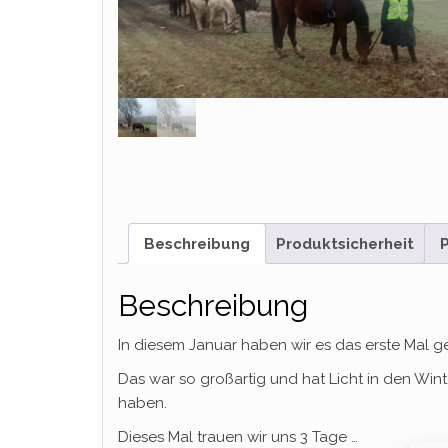
Beschreibung
Produktsicherheit
P
Beschreibung
In diesem Januar haben wir es das erste Mal g
Das war so großartig und hat Licht in den Win
haben.
Dieses Mal trauen wir uns 3 Tage …