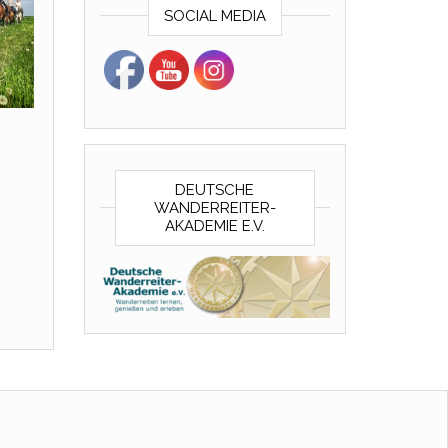
SOCIAL MEDIA
DEUTSCHE
WANDERREITER-
AKADEMIE E.V.