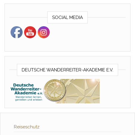
SOCIAL MEDIA
DEUTSCHE WANDERREITER-AKADEMIE E.V.
Reiseschutz