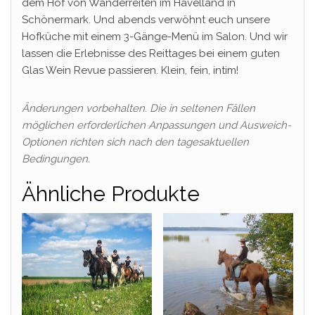
dem Hof von Wanderreiten im Havelland in
Schönermark. Und abends verwöhnt euch unsere
Hofküche mit einem 3-Gänge-Menü im Salon. Und wir
lassen die Erlebnisse des Reittages bei einem guten
Glas Wein Revue passieren. Klein, fein, intim!
Änderungen vorbehalten. Die in seltenen Fällen
möglichen erforderlichen Anpassungen und Ausweich-
Optionen richten sich nach den tagesaktuellen
Bedingungen.
Ähnliche Produkte