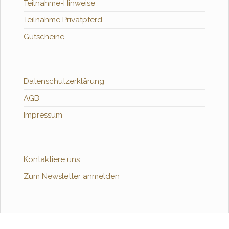
Teilnahme-Hinweise
Teilnahme Privatpferd
Gutscheine
Datenschutzerklärung
AGB
Impressum
Kontaktiere uns
Zum Newsletter anmelden