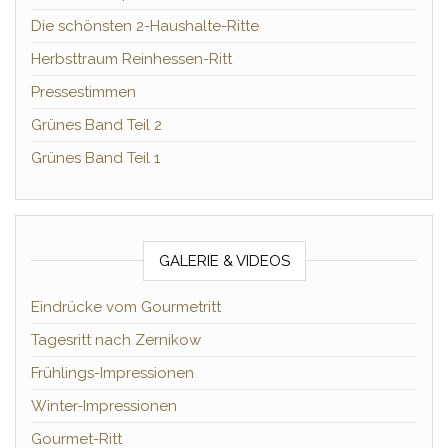
Die schönsten 2-Haushalte-Ritte
Herbsttraum Reinhessen-Ritt
Pressestimmen
Grünes Band Teil 2
Grünes Band Teil 1
GALERIE & VIDEOS
Eindrücke vom Gourmetritt
Tagesritt nach Zernikow
Frühlings-Impressionen
Winter-Impressionen
Gourmet-Ritt