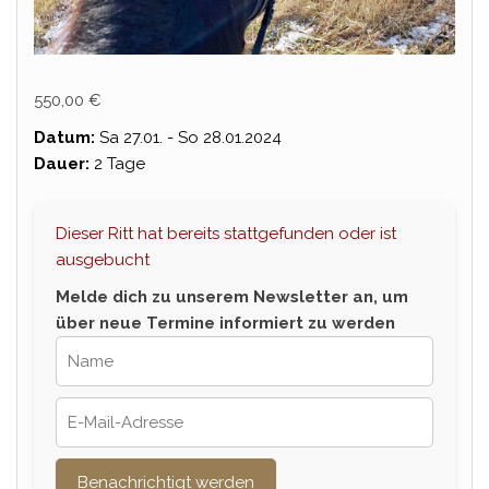
550,00
€
Datum:
Sa 27.01. - So 28.01.2024
Dauer:
2 Tage
Dieser Ritt hat bereits stattgefunden oder ist
ausgebucht
Melde dich zu unserem Newsletter an, um
über neue Termine informiert zu werden
Benachrichtigt werden