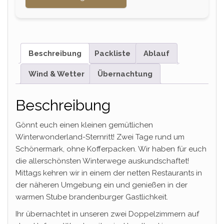
Beschreibung
Packliste
Ablauf
Wind & Wetter
Übernachtung
Beschreibung
Gönnt euch einen kleinen gemütlichen
Winterwonderland-Sternritt! Zwei Tage rund um
Schönermark, ohne Kofferpacken. Wir haben für euch
die allerschönsten Winterwege auskundschaftet!
Mittags kehren wir in einem der netten Restaurants in
der näheren Umgebung ein und genießen in der
warmen Stube brandenburger Gastlichkeit.
Ihr übernachtet in unseren zwei Doppelzimmern auf