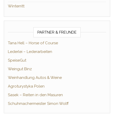
Winterritt
PARTNER & FREUNDE
Tana Hell – Horse of Course
Lederlei – Lederarbeiten
SpeiseGut
Weingut Binz
Weinhandlung Autos & Weine
Agroturystyka Polen
Sasek – Reiten in den Masuren
Schuhmachermeister Simon Wolff