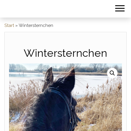
Start
»
Wintersternchen
Wintersternchen