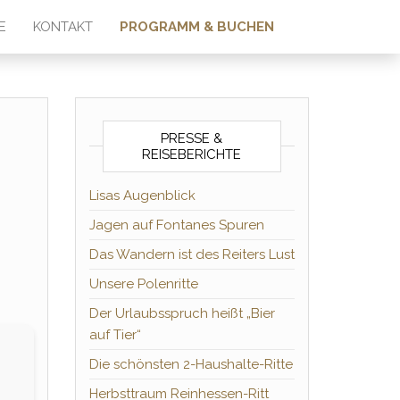
E
KONTAKT
PROGRAMM & BUCHEN
PRESSE &
REISEBERICHTE
Lisas Augenblick
Jagen auf Fontanes Spuren
Das Wandern ist des Reiters Lust
Unsere Polenritte
Der Urlaubsspruch heißt „Bier
auf Tier“
Die schönsten 2-Haushalte-Ritte
Herbsttraum Reinhessen-Ritt