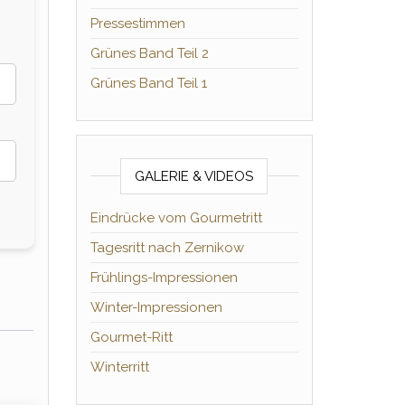
Pressestimmen
Grünes Band Teil 2
Grünes Band Teil 1
GALERIE & VIDEOS
Eindrücke vom Gourmetritt
Tagesritt nach Zernikow
Frühlings-Impressionen
Winter-Impressionen
Gourmet-Ritt
Winterritt