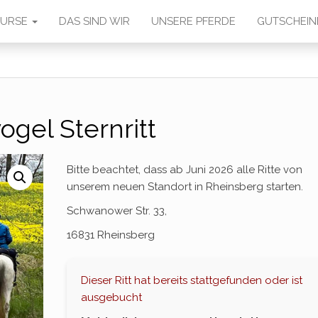
 KURSE
DAS SIND WIR
UNSERE PFERDE
GUTSCHEIN
ogel Sternritt
Bitte beachtet, dass ab Juni 2026 alle Ritte von
unserem neuen Standort in Rheinsberg starten.
Schwanower Str. 33,
16831 Rheinsberg
Dieser Ritt hat bereits stattgefunden oder ist
ausgebucht