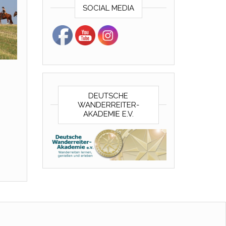
SOCIAL MEDIA
DEUTSCHE
WANDERREITER-
AKADEMIE E.V.